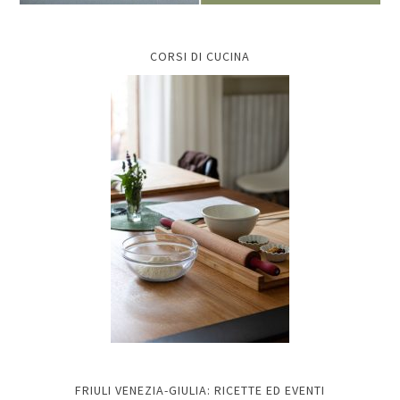
CORSI DI CUCINA
FRIULI VENEZIA-GIULIA: RICETTE ED EVENTI