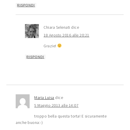
RISPONDI
Chiara Selenati
dice
18 Agosto 2016 alle 20:21
Grazie!
RISPONDI
Maria Luisa
dice
5 Maggio 2013 alle 14:07
troppo bella questa torta! E sicuramente
anche buona:-)