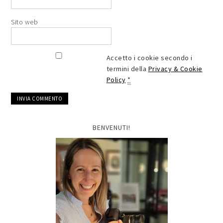
Sito web
Accetto i cookie secondo i
termini della
Privacy & Cookie
Policy
*
BENVENUTI!