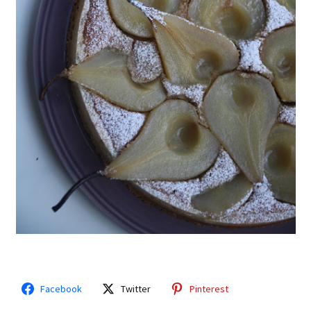
Facebook
Twitter
Pinterest