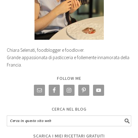
Chiara Selenati, foodblogger e foodlover.
Grande appassionata di pasticceria e follemente innamorata della
Francia.
FOLLOW ME
CERCA NEL BLOG
SCARICA I MIEI RICETTARI GRATUITI