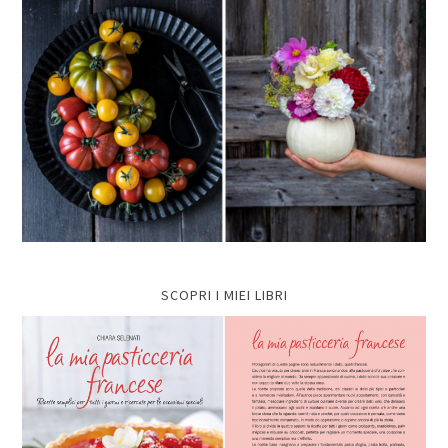
SCOPRI I MIEI LIBRI