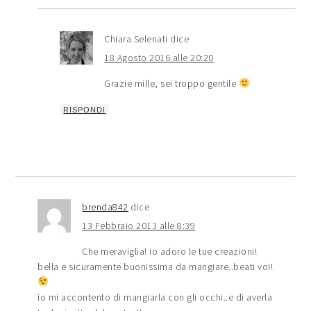
Chiara Selenati
dice
18 Agosto 2016 alle 20:20
Grazie mille, sei troppo gentile
RISPONDI
brenda842
dice
13 Febbraio 2013 alle 8:39
Che meraviglia! io adoro le tue creazioni!
bella e sicuramente buonissima da mangiare..beati voi!
io mi accontento di mangiarla con gli occhi..e di averla