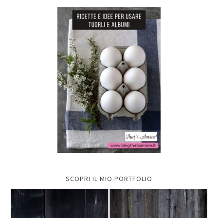
SCOPRI IL MIO PORTFOLIO