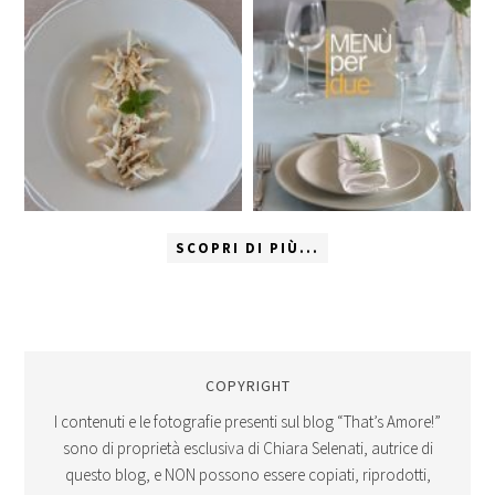
SCOPRI DI PIÙ...
COPYRIGHT
I contenuti e le fotografie presenti sul blog “That’s Amore!”
sono di proprietà esclusiva di Chiara Selenati, autrice di
questo blog, e NON possono essere copiati, riprodotti,