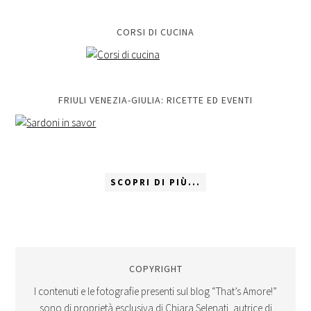
CORSI DI CUCINA
FRIULI VENEZIA-GIULIA: RICETTE ED EVENTI
SCOPRI DI PIÙ...
COPYRIGHT
I contenuti e le fotografie presenti sul blog “That’s Amore!”
sono di proprietà esclusiva di Chiara Selenati, autrice di