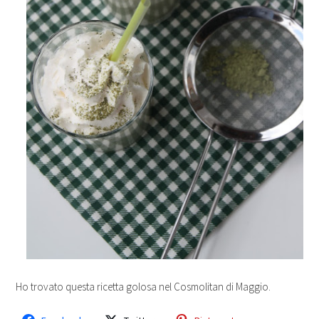
Ho trovato questa ricetta golosa nel Cosmolitan di Maggio.