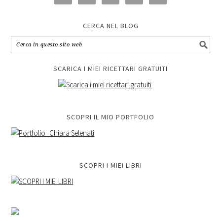
CERCA NEL BLOG
SCARICA I MIEI RICETTARI GRATUITI
SCOPRI IL MIO PORTFOLIO
SCOPRI I MIEI LIBRI