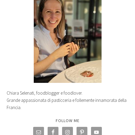
Chiara Selenati, foodblogger e foodlover.
Grande appassionata di pasticceria e follemente innamorata della
Francia.
FOLLOW ME