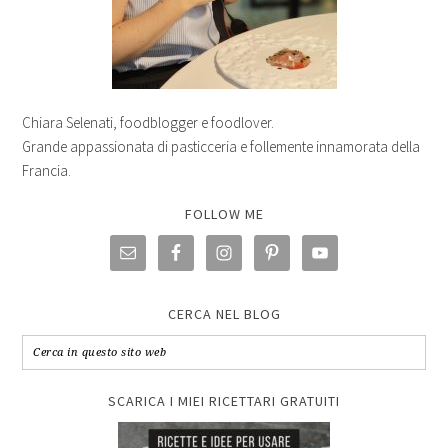
Chiara Selenati, foodblogger e foodlover.
Grande appassionata di pasticceria e follemente innamorata della
Francia.
FOLLOW ME
CERCA NEL BLOG
SCARICA I MIEI RICETTARI GRATUITI