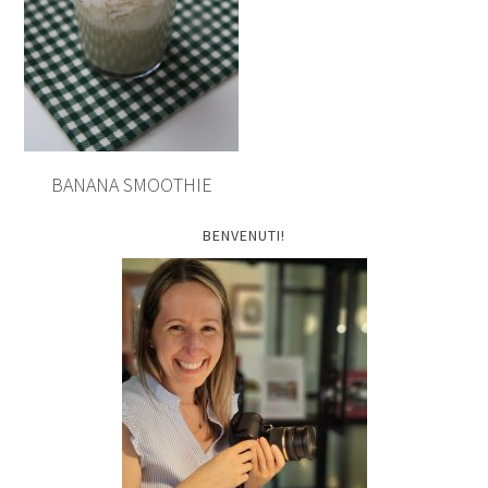
BANANA SMOOTHIE
BENVENUTI!