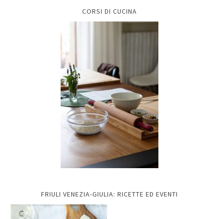
CORSI DI CUCINA
FRIULI VENEZIA-GIULIA: RICETTE ED EVENTI