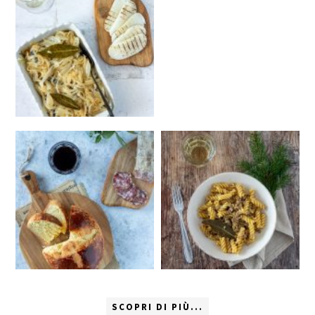
SCOPRI DI PIÙ...