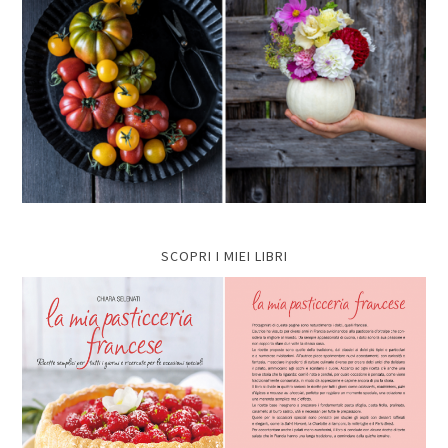
SCOPRI I MIEI LIBRI