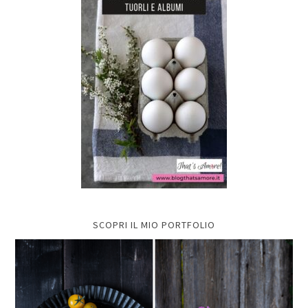
SCOPRI IL MIO PORTFOLIO