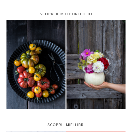
SCOPRI IL MIO PORTFOLIO
SCOPRI I MIEI LIBRI