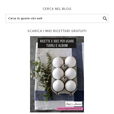
CERCA NEL BLOG
SCARICA I MIEI RICETTARI GRATUITI