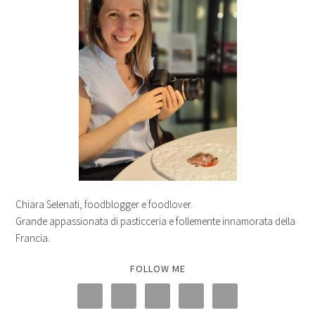
Chiara Selenati, foodblogger e foodlover.
Grande appassionata di pasticceria e follemente innamorata della
Francia.
FOLLOW ME