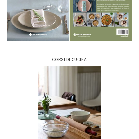
CORSI DI CUCINA