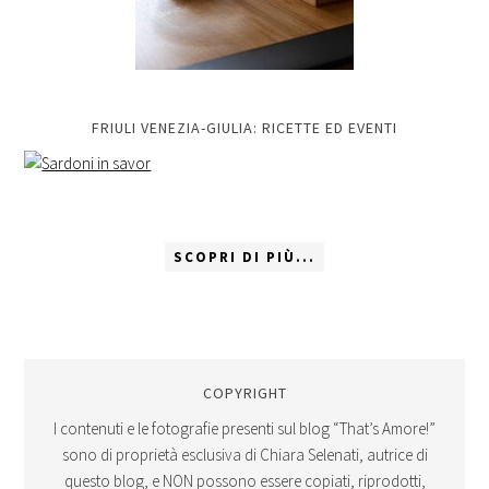
FRIULI VENEZIA-GIULIA: RICETTE ED EVENTI
SCOPRI DI PIÙ...
COPYRIGHT
I contenuti e le fotografie presenti sul blog “That’s Amore!”
sono di proprietà esclusiva di Chiara Selenati, autrice di
questo blog, e NON possono essere copiati, riprodotti,