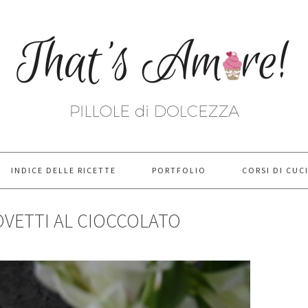
INDICE DELLE RICETTE
PORTFOLIO
CORSI DI CUC
OVETTI AL CIOCCOLATO