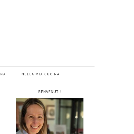
INA
NELLA MIA CUCINA
BENVENUTI!