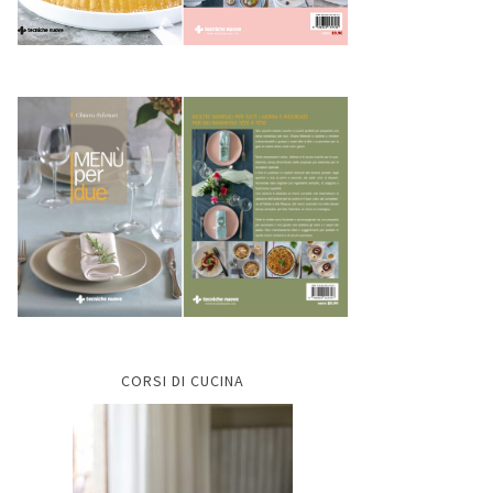
CORSI DI CUCINA