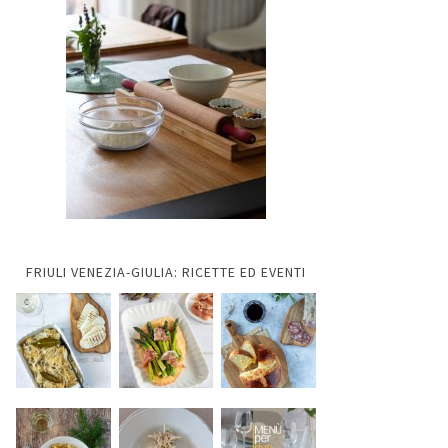
FRIULI VENEZIA-GIULIA: RICETTE ED EVENTI