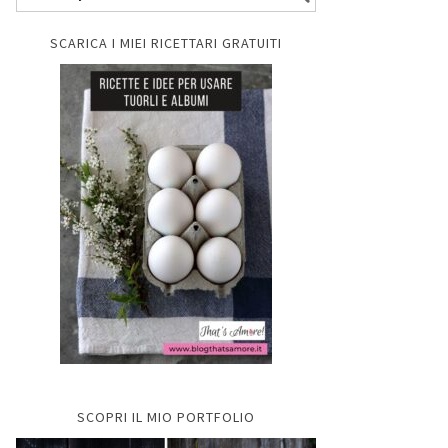
SCARICA I MIEI RICETTARI GRATUITI
SCOPRI IL MIO PORTFOLIO