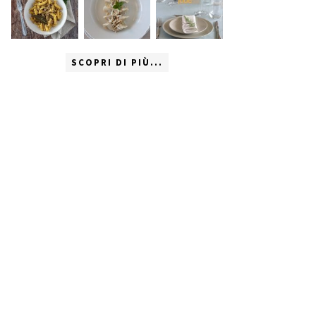
SCOPRI DI PIÙ...