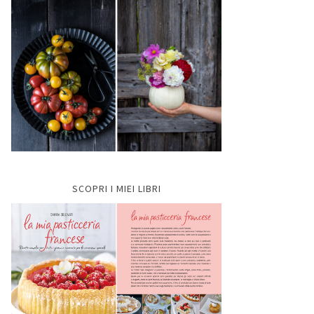
SCOPRI I MIEI LIBRI