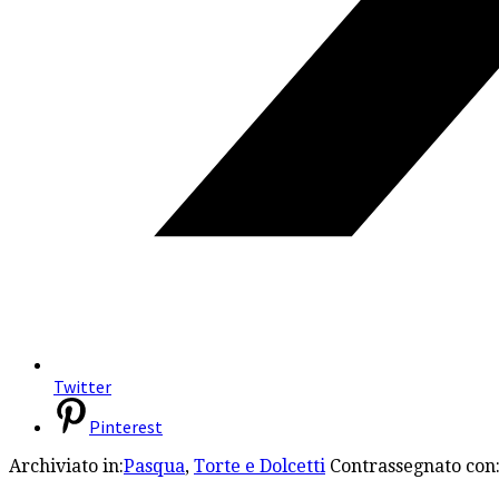
Twitter
Pinterest
Archiviato in:
Pasqua
,
Torte e Dolcetti
Contrassegnato con