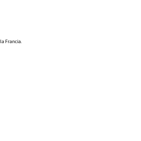
a Francia.