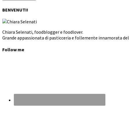
BENVENUTI!
Chiara Selenati, foodblogger e foodlover.
Grande appassionata di pasticceria e follemente innamorata dell
Follow me