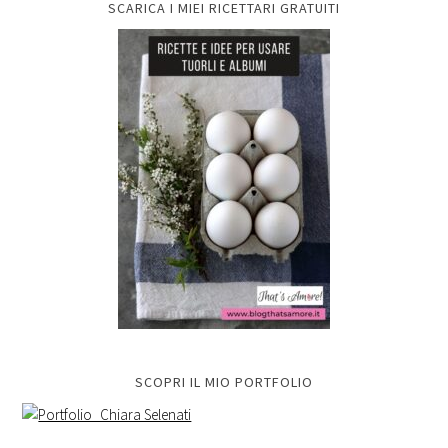
SCARICA I MIEI RICETTARI GRATUITI
SCOPRI IL MIO PORTFOLIO