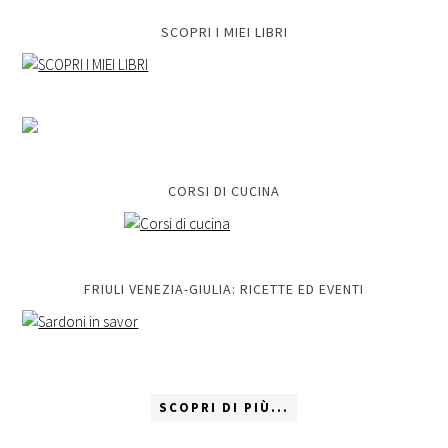
SCOPRI I MIEI LIBRI
CORSI DI CUCINA
FRIULI VENEZIA-GIULIA: RICETTE ED EVENTI
SCOPRI DI PIÙ...