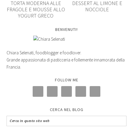
TORTA MODERNA ALLE
DESSERT AL LIMONE E
FRAGOLE E MOUSSE ALLO
NOCCIOLE
YOGURT GRECO
BENVENUTI!
Chiara Selenati, foodblogger e foodlover.
Grande appassionata di pasticceria e follemente innamorata della
Francia.
FOLLOW ME
CERCA NEL BLOG