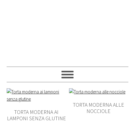
TORTA MODERNA ALLE
NOCCIOLE
TORTA MODERNA AI
LAMPONI SENZA GLUTINE