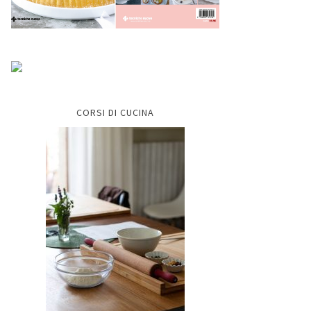
CORSI DI CUCINA