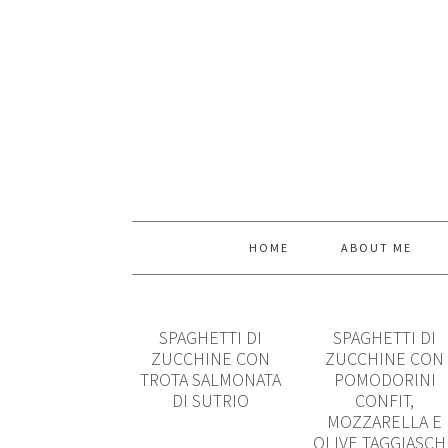
HOME
ABOUT ME
SPAGHETTI DI
SPAGHETTI DI
ZUCCHINE CON
ZUCCHINE CON
TROTA SALMONATA
POMODORINI
DI SUTRIO
CONFIT,
MOZZARELLA E
OLIVE TAGGIASCH