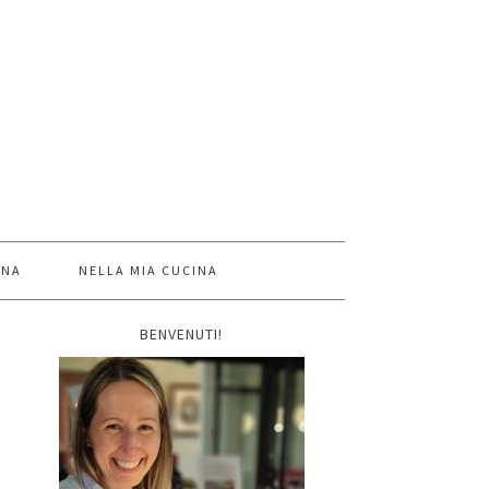
INA
NELLA MIA CUCINA
BENVENUTI!