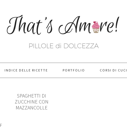
INDICE DELLE RICETTE
PORTFOLIO
CORSI DI CUC
SPAGHETTI DI
ZUCCHINE CON
MAZZANCOLLE
E