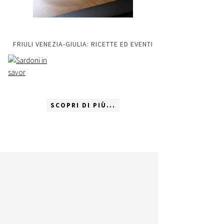
FRIULI VENEZIA-GIULIA: RICETTE ED EVENTI
SCOPRI DI PIÙ...