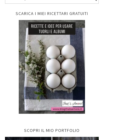
SCARICA I MIEI RICETTARI GRATUITI
SCOPRI IL MIO PORTFOLIO