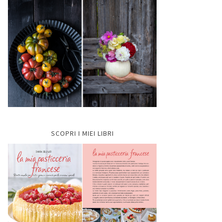
SCOPRI I MIEI LIBRI