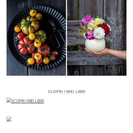
SCOPRI I MIEI LIBRI