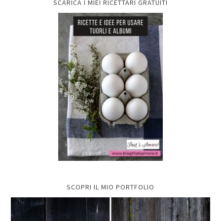
SCARICA I MIEI RICETTARI GRATUITI
SCOPRI IL MIO PORTFOLIO