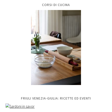
CORSI DI CUCINA
FRIULI VENEZIA-GIULIA: RICETTE ED EVENTI