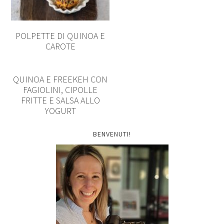
POLPETTE DI QUINOA E
CAROTE
QUINOA E FREEKEH CON
FAGIOLINI, CIPOLLE
FRITTE E SALSA ALLO
YOGURT
BENVENUTI!