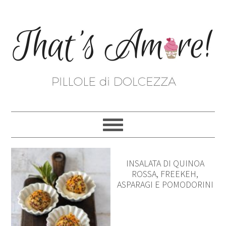
INSALATA DI QUINOA
ROSSA, FREEKEH,
ASPARAGI E POMODORINI