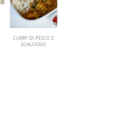
CURRY DI PESCE E
SCALOGNO