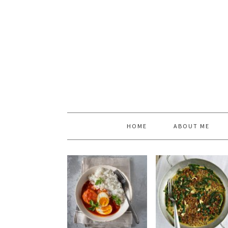
HOME
ABOUT ME