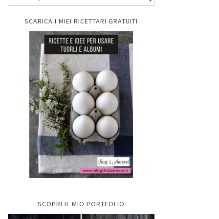
SCARICA I MIEI RICETTARI GRATUITI
SCOPRI IL MIO PORTFOLIO