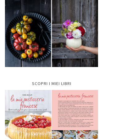
SCOPRI I MIEI LIBRI