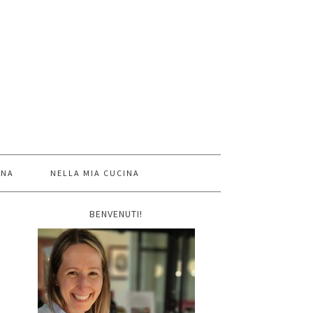
INA
NELLA MIA CUCINA
BENVENUTI!