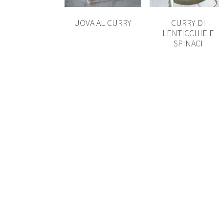
UOVA AL CURRY
CURRY DI
LENTICCHIE E
SPINACI