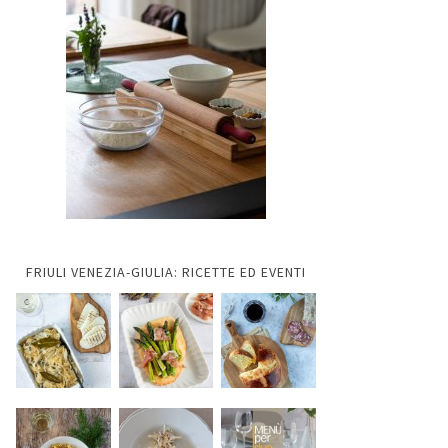
FRIULI VENEZIA-GIULIA: RICETTE ED EVENTI