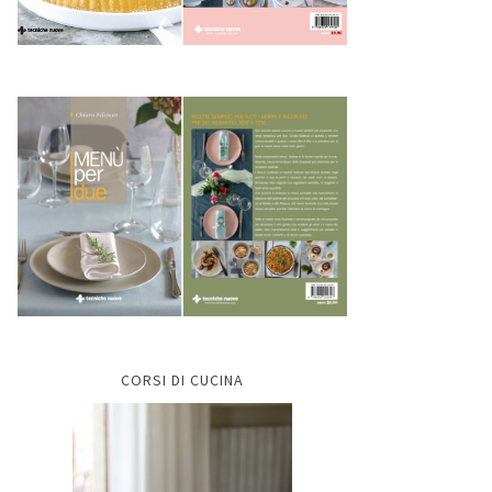
CORSI DI CUCINA