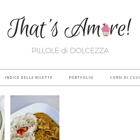
INDICE DELLE RICETTE
PORTFOLIO
CORSI DI CUC