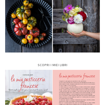
SCOPRI I MIEI LIBRI