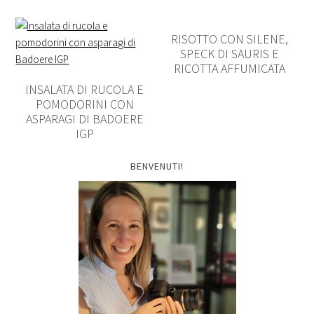
RISOTTO CON SILENE,
SPECK DI SAURIS E
RICOTTA AFFUMICATA
INSALATA DI RUCOLA E
POMODORINI CON
ASPARAGI DI BADOERE
IGP
BENVENUTI!