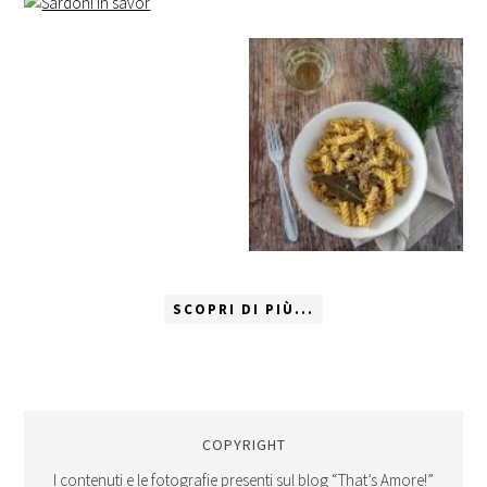
SCOPRI DI PIÙ...
COPYRIGHT
I contenuti e le fotografie presenti sul blog “That’s Amore!”