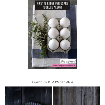
SCOPRI IL MIO PORTFOLIO