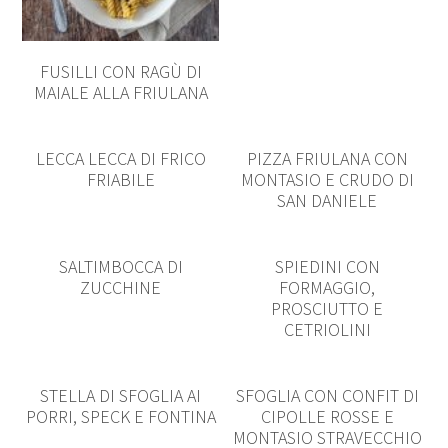
FUSILLI CON RAGÙ DI
MAIALE ALLA FRIULANA
LECCA LECCA DI FRICO
PIZZA FRIULANA CON
FRIABILE
MONTASIO E CRUDO DI
SAN DANIELE
SALTIMBOCCA DI
SPIEDINI CON
ZUCCHINE
FORMAGGIO,
PROSCIUTTO E
CETRIOLINI
STELLA DI SFOGLIA AI
SFOGLIA CON CONFIT DI
PORRI, SPECK E FONTINA
CIPOLLE ROSSE E
MONTASIO STRAVECCHIO