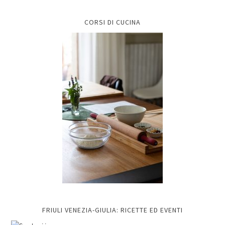
CORSI DI CUCINA
FRIULI VENEZIA-GIULIA: RICETTE ED EVENTI