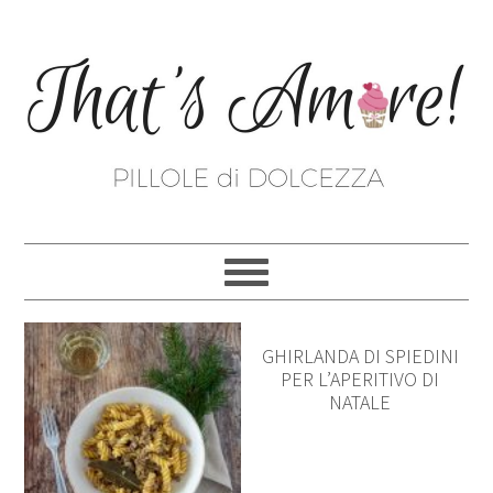
GHIRLANDA DI SPIEDINI
PER L’APERITIVO DI
NATALE