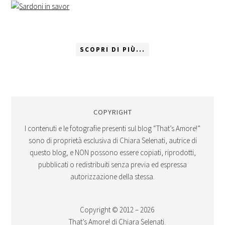
SCOPRI DI PIÙ...
COPYRIGHT
I contenuti e le fotografie presenti sul blog “That’s Amore!”
sono di proprietà esclusiva di Chiara Selenati, autrice di
questo blog, e NON possono essere copiati, riprodotti,
pubblicati o redistribuiti senza previa ed espressa
autorizzazione della stessa.
Copyright © 2012 – 2026
That’s Amore! di Chiara Selenati.