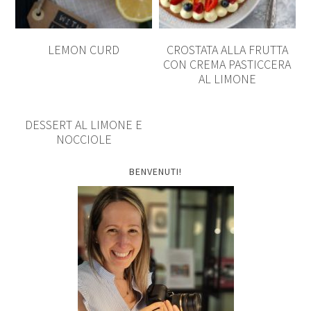
LEMON CURD
CROSTATA ALLA FRUTTA
CON CREMA PASTICCERA
AL LIMONE
DESSERT AL LIMONE E
NOCCIOLE
BENVENUTI!