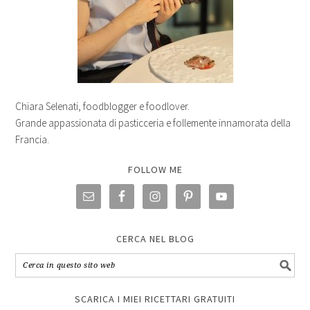
Chiara Selenati, foodblogger e foodlover.
Grande appassionata di pasticceria e follemente innamorata della
Francia.
FOLLOW ME
CERCA NEL BLOG
SCARICA I MIEI RICETTARI GRATUITI