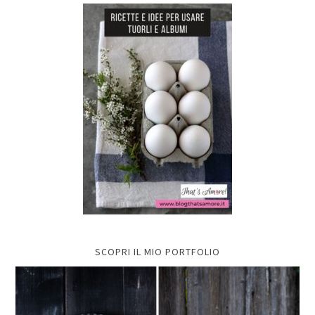
SCOPRI IL MIO PORTFOLIO