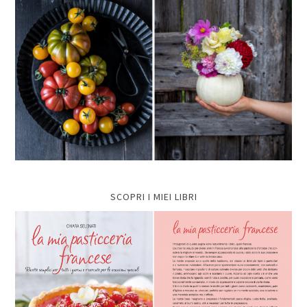
SCOPRI I MIEI LIBRI