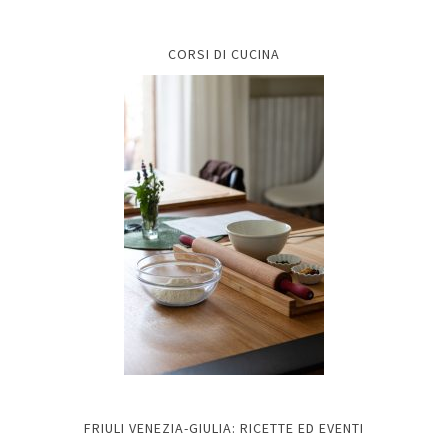
CORSI DI CUCINA
FRIULI VENEZIA-GIULIA: RICETTE ED EVENTI