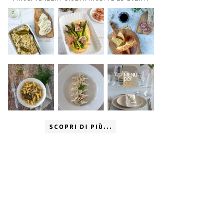
SCOPRI DI PIÙ...