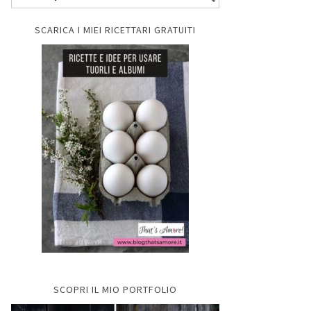
SCARICA I MIEI RICETTARI GRATUITI
SCOPRI IL MIO PORTFOLIO