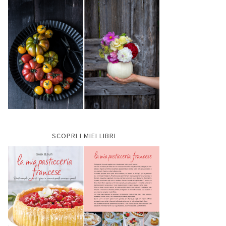
SCOPRI I MIEI LIBRI