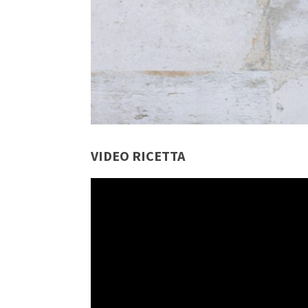
VIDEO RICETTA