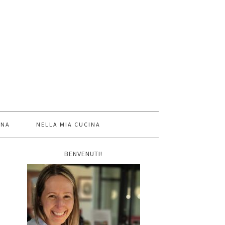
INA
NELLA MIA CUCINA
BENVENUTI!