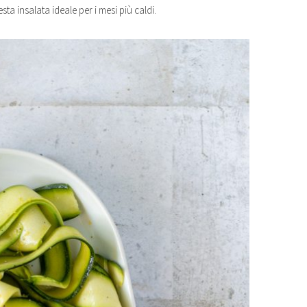
a insalata ideale per i mesi più caldi.