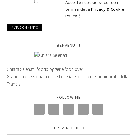
Accetto i cookie secondo i
termini della
Privacy & Cookie
Policy
*
BENVENUTI!
Chiara Selenati, foodblogger e foodlover.
Grande appassionata di pasticceria e follemente innamorata della
Francia.
FOLLOW ME
CERCA NEL BLOG