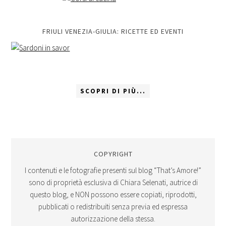
FRIULI VENEZIA-GIULIA: RICETTE ED EVENTI
SCOPRI DI PIÙ...
COPYRIGHT
I contenuti e le fotografie presenti sul blog “That’s Amore!”
sono di proprietà esclusiva di Chiara Selenati, autrice di
questo blog, e NON possono essere copiati, riprodotti,
pubblicati o redistribuiti senza previa ed espressa
autorizzazione della stessa.