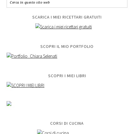
SCARICA I MIEI RICETTARI GRATUITI
SCOPRI IL MIO PORTFOLIO
SCOPRI I MIEI LIBRI
CORSI DI CUCINA