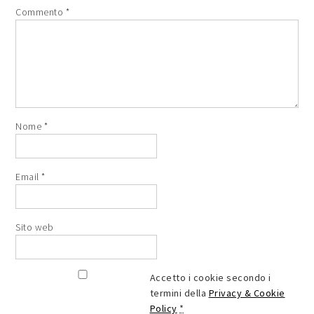
Commento
*
Nome
*
Email
*
Sito web
Accetto i cookie secondo i
termini della
Privacy & Cookie
Policy
*