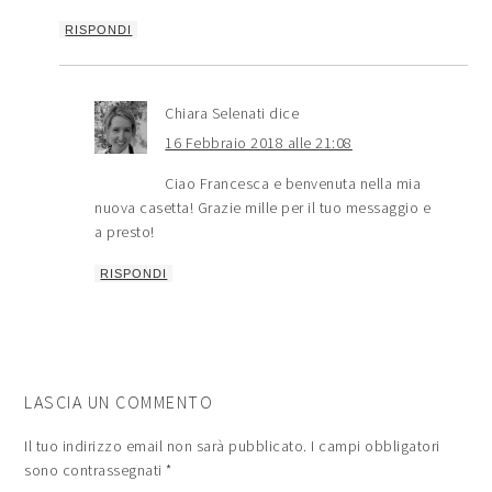
RISPONDI
Chiara Selenati
dice
16 Febbraio 2018 alle 21:08
Ciao Francesca e benvenuta nella mia
nuova casetta! Grazie mille per il tuo messaggio e
a presto!
RISPONDI
LASCIA UN COMMENTO
Il tuo indirizzo email non sarà pubblicato.
I campi obbligatori
sono contrassegnati
*