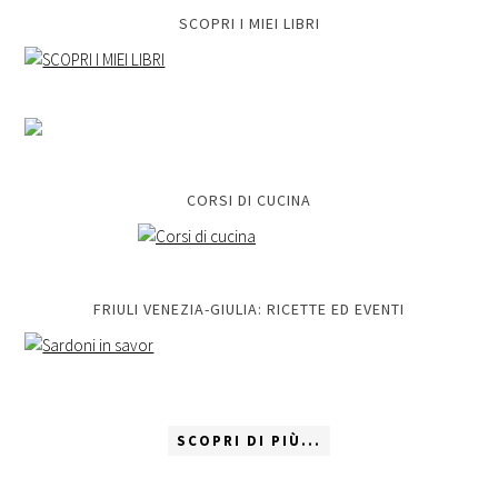
SCOPRI I MIEI LIBRI
CORSI DI CUCINA
FRIULI VENEZIA-GIULIA: RICETTE ED EVENTI
SCOPRI DI PIÙ...