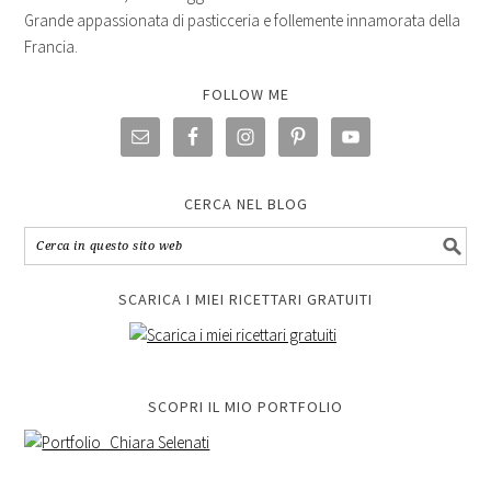
Grande appassionata di pasticceria e follemente innamorata della
Francia.
FOLLOW ME
CERCA NEL BLOG
SCARICA I MIEI RICETTARI GRATUITI
SCOPRI IL MIO PORTFOLIO