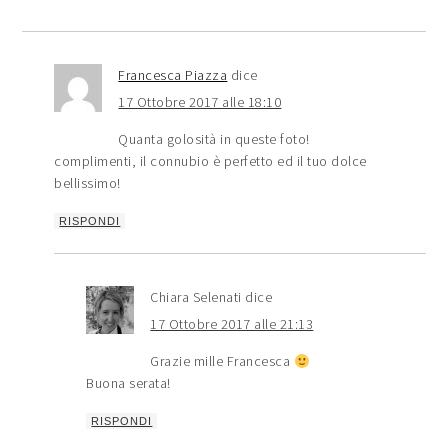
Francesca Piazza
dice
17 Ottobre 2017 alle 18:10
Quanta golosità in queste foto!
complimenti, il connubio è perfetto ed il tuo dolce
bellissimo!
RISPONDI
Chiara Selenati
dice
17 Ottobre 2017 alle 21:13
Grazie mille Francesca
Buona serata!
RISPONDI