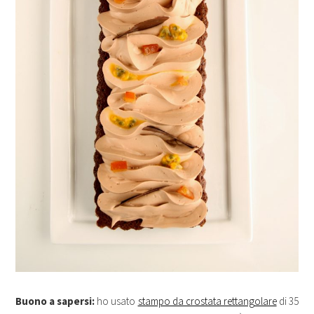
Buono a sapersi:
ho usato
stampo da crostata rettangolare
di 35