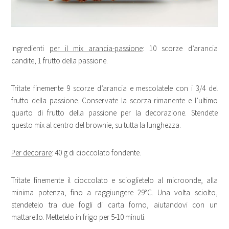
Ingredienti
per il mix arancia-passione
: 10 scorze d’arancia
candite, 1 frutto della passione.
Tritate finemente 9 scorze d’arancia e mescolatele con i 3/4 del
frutto della passione. Conservate la scorza rimanente e l’ultimo
quarto di frutto della passione per la decorazione. Stendete
questo mix al centro del brownie, su tutta la lunghezza.
Per decorare
: 40 g di cioccolato fondente.
Tritate finemente il cioccolato e scioglietelo al microonde, alla
minima potenza, fino a raggiungere 29°C. Una volta sciolto,
stendetelo tra due fogli di carta forno, aiutandovi con un
mattarello. Mettetelo in frigo per 5-10 minuti.