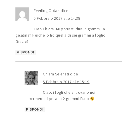
Everling Ordaz
dice
5 Febbraio 2017 alle 14:38
Ciao Chiara. Mi potresti dire in grammi la
gelatina? Perché io ho quella di sei grammi a foglio.
Grazie?
RISPONDI
Chiara Selenati
dice
5 Febbraio 2017 alle 15:19
Ciao, i fogli che si trovano nei
supermercati pesano 2 grammi l’uno
RISPONDI