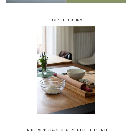
CORSI DI CUCINA
FRIULI VENEZIA-GIULIA: RICETTE ED EVENTI