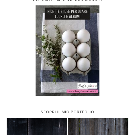
SCOPRI IL MIO PORTFOLIO