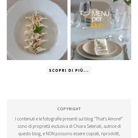
SCOPRI DI PIÙ...
COPYRIGHT
I contenuti e le fotografie presenti sul blog “That’s Amore!”
sono di proprietà esclusiva di Chiara Selenati, autrice di
questo blog, e NON possono essere copiati, riprodotti,