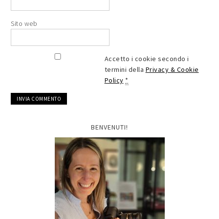
Sito web
Accetto i cookie secondo i
termini della
Privacy & Cookie
Policy
*
BENVENUTI!