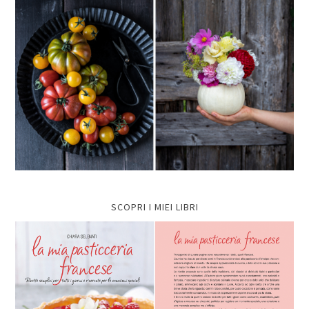
SCOPRI I MIEI LIBRI