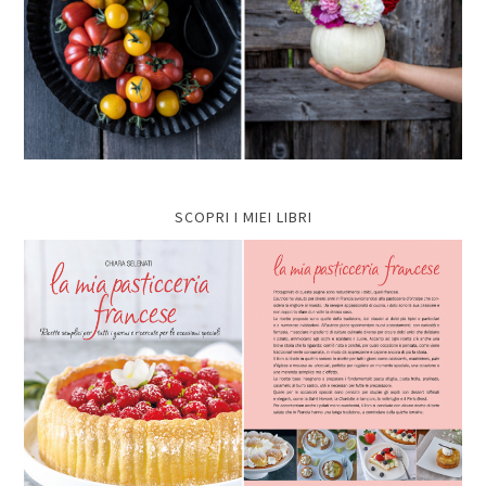
SCOPRI I MIEI LIBRI