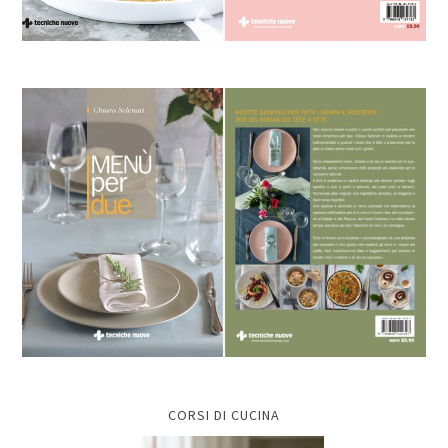
CORSI DI CUCINA