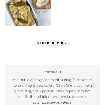
SCOPRI DI PIÙ...
COPYRIGHT
I contenuti e le fotografie presenti sul blog “That’s Amore!”
sono di proprietà esclusiva di Chiara Selenati, autrice di
questo blog, e NON possono essere copiati, riprodotti,
pubblicati o redistribuiti senza previa ed espressa
autorizzazione della stessa.