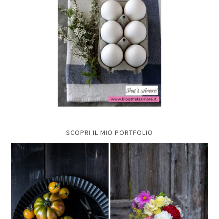
SCOPRI IL MIO PORTFOLIO