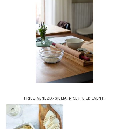
FRIULI VENEZIA-GIULIA: RICETTE ED EVENTI