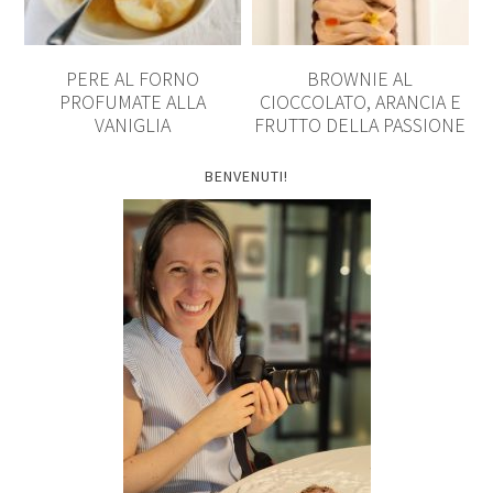
PERE AL FORNO
BROWNIE AL
PROFUMATE ALLA
CIOCCOLATO, ARANCIA E
VANIGLIA
FRUTTO DELLA PASSIONE
BENVENUTI!