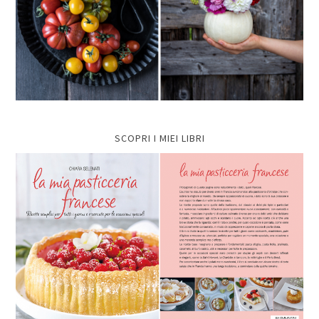
SCOPRI I MIEI LIBRI