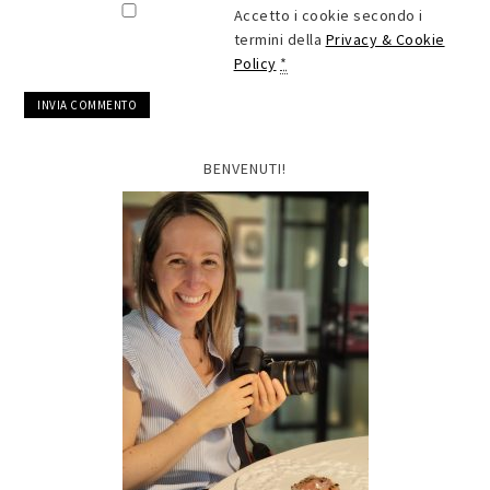
Accetto i cookie secondo i
termini della
Privacy & Cookie
Policy
*
BENVENUTI!