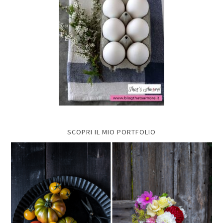
SCOPRI IL MIO PORTFOLIO