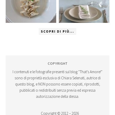
SCOPRI DI PIÙ...
COPYRIGHT
I contenuti e le fotografie presenti sul blog “That’s Amore!”
sono di proprietà esclusiva di Chiara Selenati, autrice di
questo blog, e NON possono essere copiati, riprodotti,
pubblicati o redistribuiti senza previa ed espressa
autorizzazione della stessa.
Copyright © 2012 – 2026