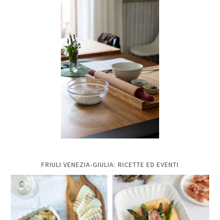
FRIULI VENEZIA-GIULIA: RICETTE ED EVENTI