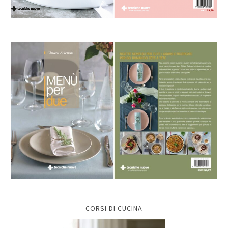
CORSI DI CUCINA