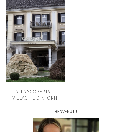
ALLA SCOPERTA DI
VILLACH E DINTORNI
BENVENUTI!