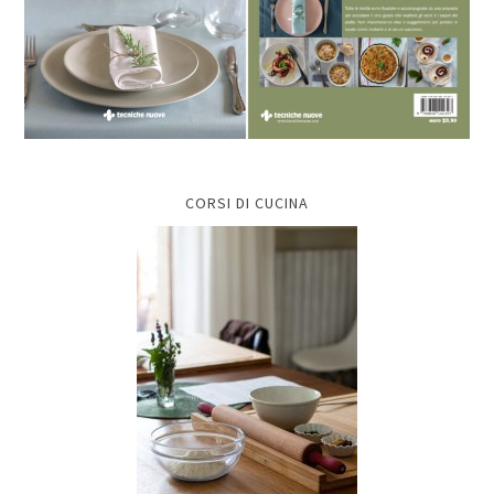
CORSI DI CUCINA