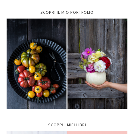
SCOPRI IL MIO PORTFOLIO
SCOPRI I MIEI LIBRI