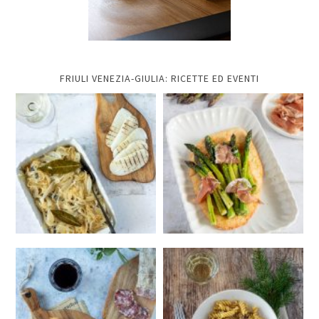
FRIULI VENEZIA-GIULIA: RICETTE ED EVENTI