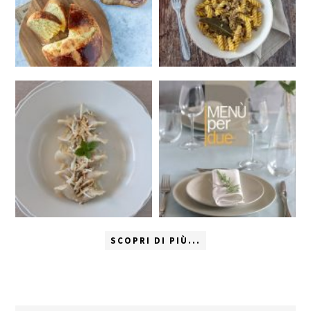
SCOPRI DI PIÙ...