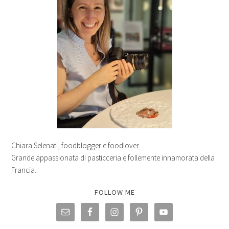
Chiara Selenati, foodblogger e foodlover.
Grande appassionata di pasticceria e follemente innamorata della
Francia.
FOLLOW ME