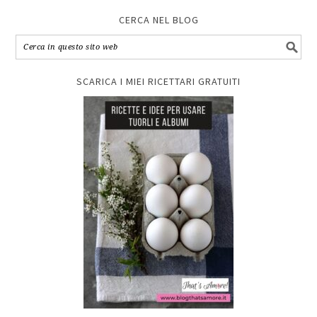
CERCA NEL BLOG
SCARICA I MIEI RICETTARI GRATUITI