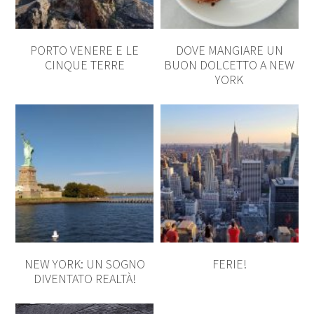
PORTO VENERE E LE
DOVE MANGIARE UN
CINQUE TERRE
BUON DOLCETTO A NEW
YORK
NEW YORK: UN SOGNO
FERIE!
DIVENTATO REALTÀ!