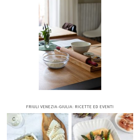
FRIULI VENEZIA-GIULIA: RICETTE ED EVENTI