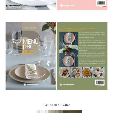
CORSI DI CUCINA