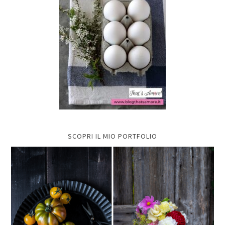
SCOPRI IL MIO PORTFOLIO