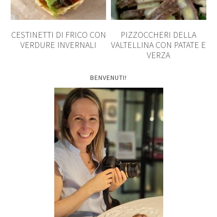
CESTINETTI DI FRICO CON
PIZZOCCHERI DELLA
VERDURE INVERNALI
VALTELLINA CON PATATE E
VERZA
BENVENUTI!