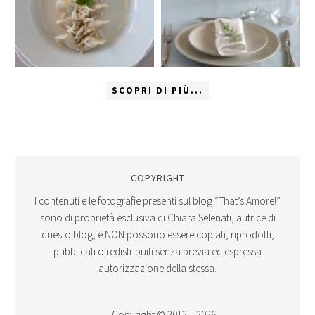
SCOPRI DI PIÙ...
COPYRIGHT
I contenuti e le fotografie presenti sul blog “That’s Amore!”
sono di proprietà esclusiva di Chiara Selenati, autrice di
questo blog, e NON possono essere copiati, riprodotti,
pubblicati o redistribuiti senza previa ed espressa
autorizzazione della stessa.
Copyright © 2012 – 2026