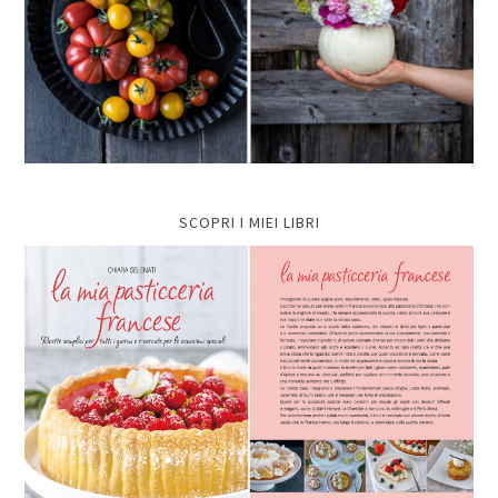
SCOPRI I MIEI LIBRI