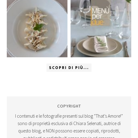
SCOPRI DI PIÙ...
COPYRIGHT
I contenuti e le fotografie presenti sul blog “That’s Amore!”
sono di proprietà esclusiva di Chiara Selenati, autrice di
questo blog, e NON possono essere copiati, riprodotti,