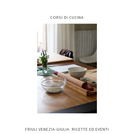
CORSI DI CUCINA
FRIULI VENEZIA-GIULIA: RICETTE ED EVENTI