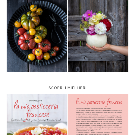
SCOPRI I MIEI LIBRI