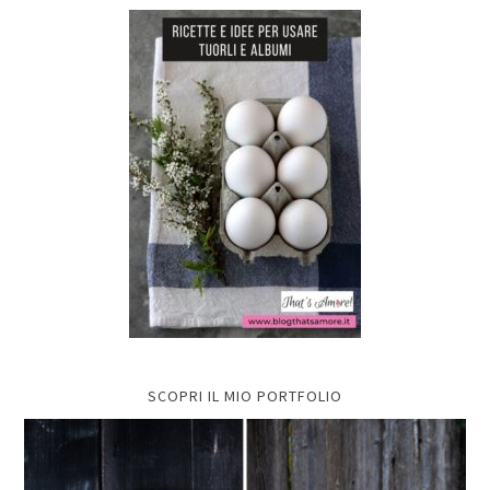
SCOPRI IL MIO PORTFOLIO