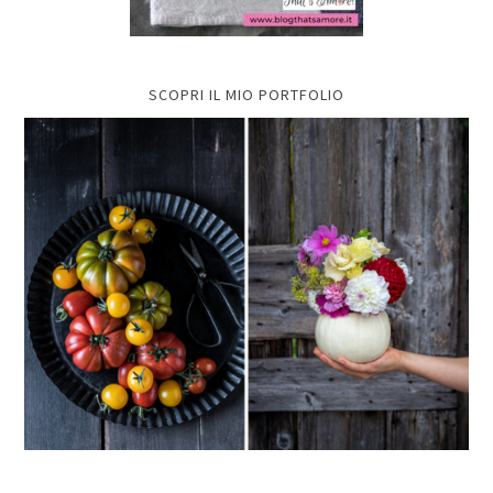
SCOPRI IL MIO PORTFOLIO