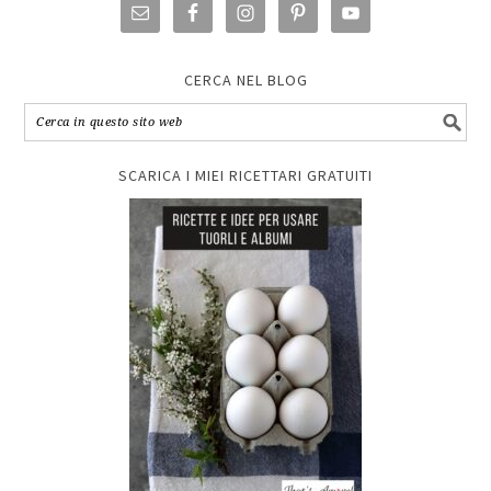
CERCA NEL BLOG
SCARICA I MIEI RICETTARI GRATUITI