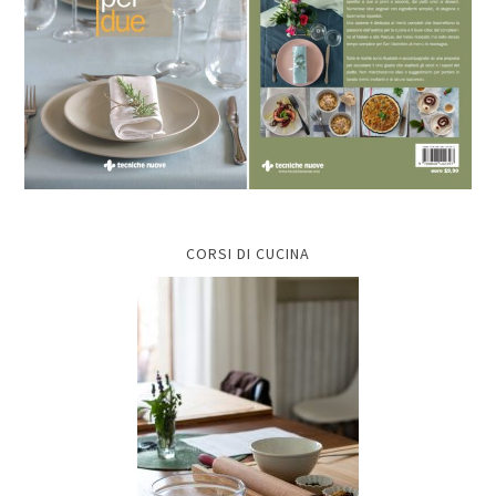
CORSI DI CUCINA