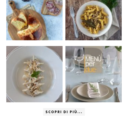
SCOPRI DI PIÙ...