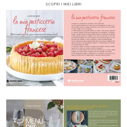
SCOPRI I MIEI LIBRI