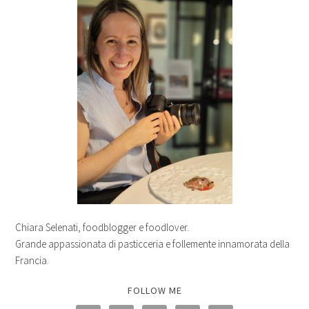
Chiara Selenati, foodblogger e foodlover.
Grande appassionata di pasticceria e follemente innamorata della
Francia.
FOLLOW ME