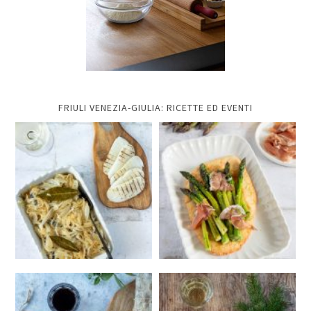
FRIULI VENEZIA-GIULIA: RICETTE ED EVENTI