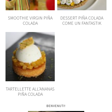
SMOOTHIE VIRGIN PIÑA
DESSERT PIÑA COLADA
COLADA
COME UN FANTASTIK
TARTELLETTE ALL’ANANAS
PIÑA COLADA
BENVENUTI!