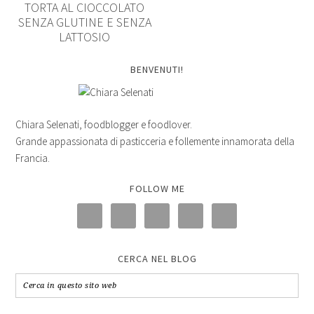
TORTA AL CIOCCOLATO
SENZA GLUTINE E SENZA
LATTOSIO
BENVENUTI!
Chiara Selenati, foodblogger e foodlover.
Grande appassionata di pasticceria e follemente innamorata della
Francia.
FOLLOW ME
CERCA NEL BLOG