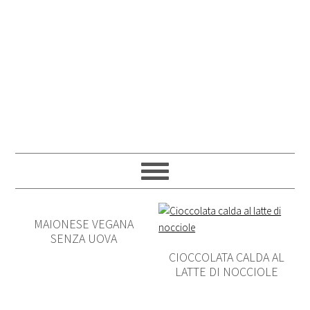
MAIONESE VEGANA
SENZA UOVA
CIOCCOLATA CALDA AL
LATTE DI NOCCIOLE