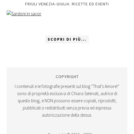
FRIULI VENEZIA-GIULIA: RICETTE ED EVENTI
SCOPRI DI PIÙ...
COPYRIGHT
I contenuti e le fotografie presenti sul blog “That’s Amore!”
sono di proprietà esclusiva di Chiara Selenati, autrice di
questo blog, e NON possono essere copiati, riprodotti,
pubblicati o redistribuiti senza previa ed espressa
autorizzazione della stessa.