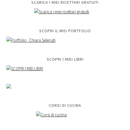
SCARICA I MIEI RICETTARI GRATUITI
SCOPRI IL MIO PORTFOLIO
SCOPRI I MIEI LIBRI
CORSI DI CUCINA