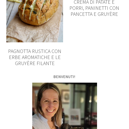
CREMA DI PATATE E
PORRI, PANINETTI CON
PANCETTA E GRUYÈRE
PAGNOTTA RUSTICA CON
ERBE AROMATICHE E LE
GRUYÈRE FILANTE
BENVENUTI!