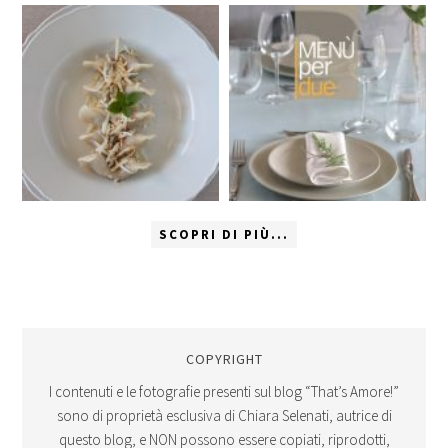
SCOPRI DI PIÙ...
COPYRIGHT
I contenuti e le fotografie presenti sul blog “That’s Amore!”
sono di proprietà esclusiva di Chiara Selenati, autrice di
questo blog, e NON possono essere copiati, riprodotti,