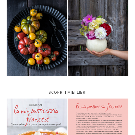
SCOPRI I MIEI LIBRI