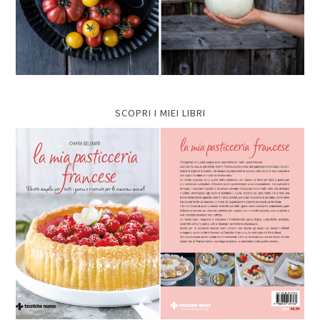
SCOPRI I MIEI LIBRI