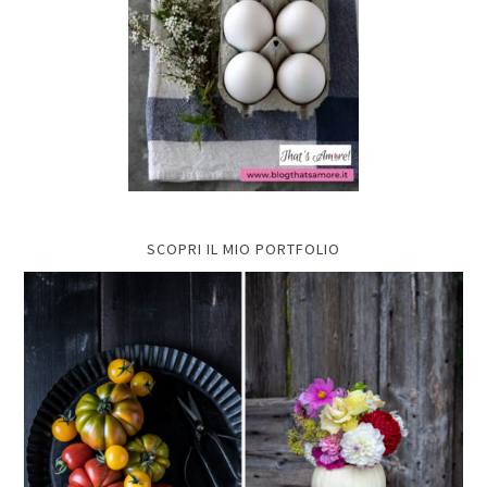
SCOPRI IL MIO PORTFOLIO