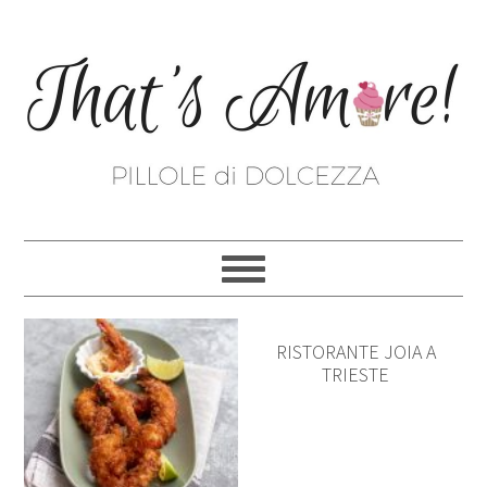
RISTORANTE JOIA A
TRIESTE