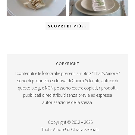
SCOPRI DI PIÙ...
COPYRIGHT
I contenuti e le fotografie presenti sul blog “That’s Amore!”
sono di proprietà esclusiva di Chiara Selenati, autrice di
questo blog, e NON possono essere copiati, riprodotti,
pubblicati o redistribuiti senza previa ed espressa
autorizzazione della stessa.
Copyright © 2012 – 2026
That’s Amore! di Chiara Selenati.