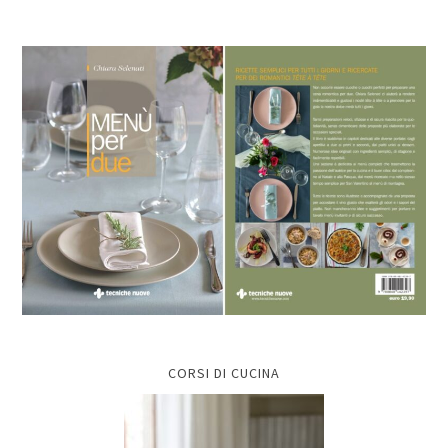
CORSI DI CUCINA