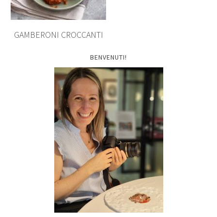
GAMBERONI CROCCANTI
BENVENUTI!