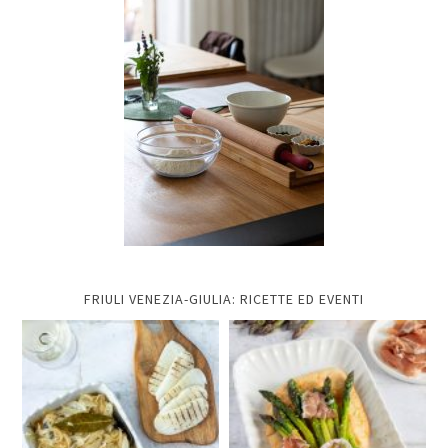
FRIULI VENEZIA-GIULIA: RICETTE ED EVENTI