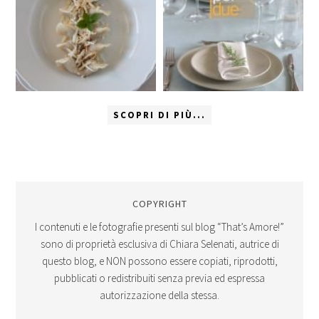
SCOPRI DI PIÙ...
COPYRIGHT
I contenuti e le fotografie presenti sul blog “That’s Amore!”
sono di proprietà esclusiva di Chiara Selenati, autrice di
questo blog, e NON possono essere copiati, riprodotti,
pubblicati o redistribuiti senza previa ed espressa
autorizzazione della stessa.