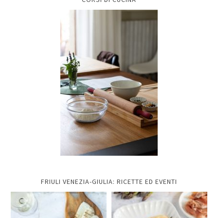
FRIULI VENEZIA-GIULIA: RICETTE ED EVENTI