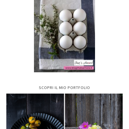
SCOPRI IL MIO PORTFOLIO