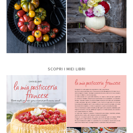
SCOPRI I MIEI LIBRI