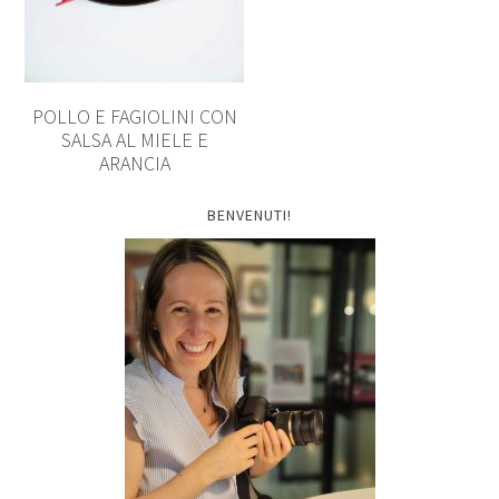
POLLO E FAGIOLINI CON
SALSA AL MIELE E
ARANCIA
BENVENUTI!