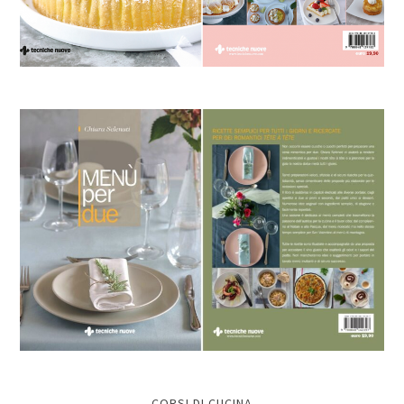
CORSI DI CUCINA