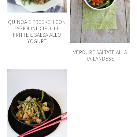
QUINOA E FREEKEH CON
FAGIOLINI, CIPOLLE
FRITTE E SALSA ALLO
YOGURT
VERDURE SALTATE ALLA
TAILANDESE