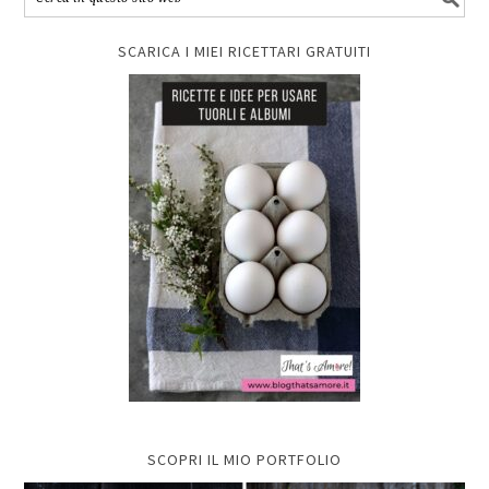
SCARICA I MIEI RICETTARI GRATUITI
SCOPRI IL MIO PORTFOLIO