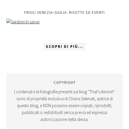
FRIULI VENEZIA-GIULIA: RICETTE ED EVENTI
SCOPRI DI PIÙ...
COPYRIGHT
I contenuti e le fotografie presenti sul blog “That’s Amore!”
sono di proprietà esclusiva di Chiara Selenati, autrice di
questo blog, e NON possono essere copiati, riprodotti,
pubblicati o redistribuiti senza previa ed espressa
autorizzazione della stessa.