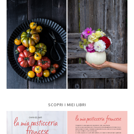
SCOPRI I MIEI LIBRI