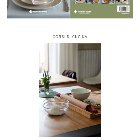
CORSI DI CUCINA