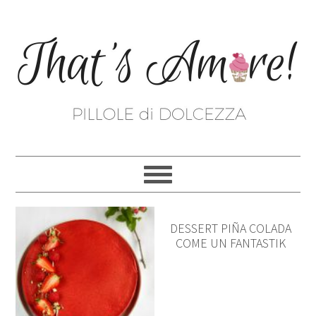
DESSERT PIÑA COLADA
COME UN FANTASTIK