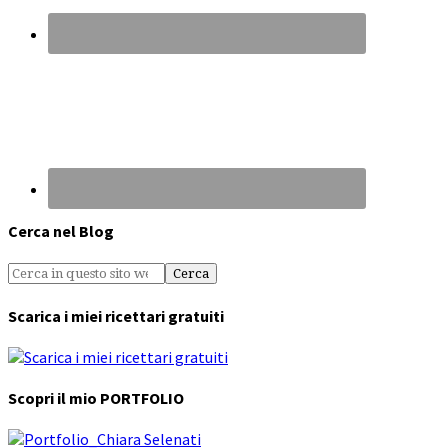
Cerca nel Blog
Scarica i miei ricettari gratuiti
Scopri il mio PORTFOLIO