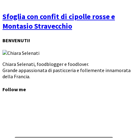
Sfoglia con confit di cipolle rosse e
Montasio Stravecchio
BENVENUTI!
Chiara Selenati, foodblogger e foodlover.
Grande appassionata di pasticceria e follemente innamorata
della Francia.
Follow me