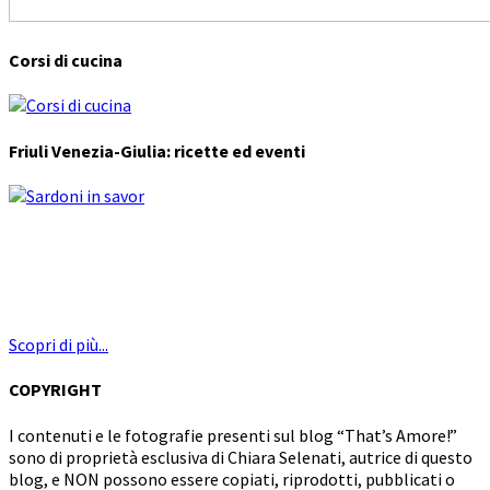
Corsi di cucina
Friuli Venezia-Giulia: ricette ed eventi
Scopri di più...
COPYRIGHT
I contenuti e le fotografie presenti sul blog “That’s Amore!”
sono di proprietà esclusiva di Chiara Selenati, autrice di questo
blog, e NON possono essere copiati, riprodotti, pubblicati o