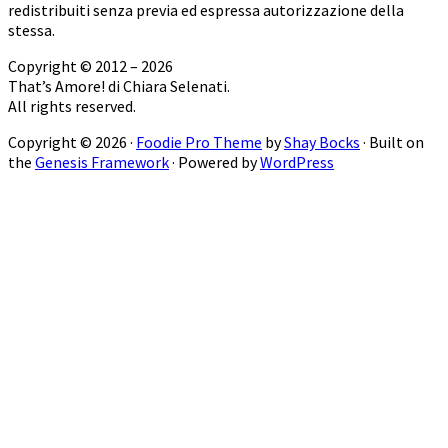
redistribuiti senza previa ed espressa autorizzazione della
stessa.
Copyright © 2012 – 2026
That’s Amore! di Chiara Selenati.
All rights reserved.
Copyright © 2026 ·
Foodie Pro Theme
by
Shay Bocks
· Built on
the
Genesis Framework
· Powered by
WordPress