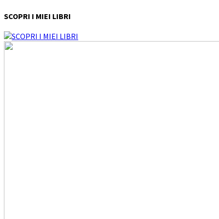
SCOPRI I MIEI LIBRI