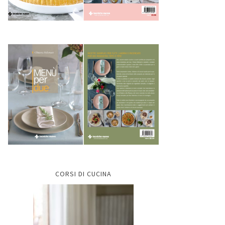
CORSI DI CUCINA