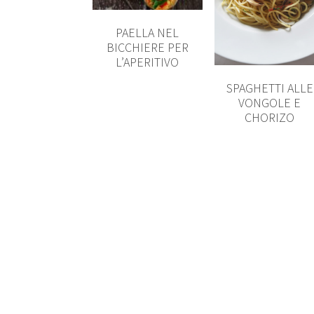
PAELLA NEL
BICCHIERE PER
L’APERITIVO
SPAGHETTI ALLE
VONGOLE E
CHORIZO