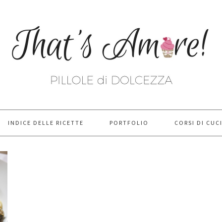
INDICE DELLE RICETTE
PORTFOLIO
CORSI DI CUC