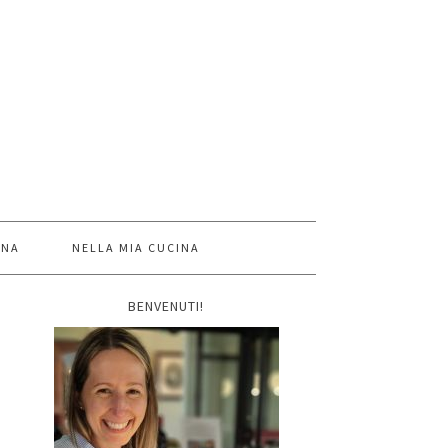
INA
NELLA MIA CUCINA
BENVENUTI!