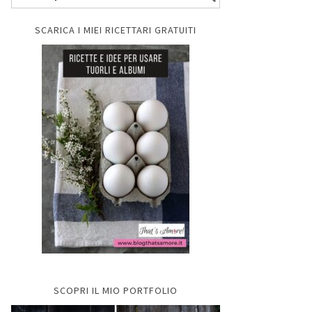
SCARICA I MIEI RICETTARI GRATUITI
SCOPRI IL MIO PORTFOLIO