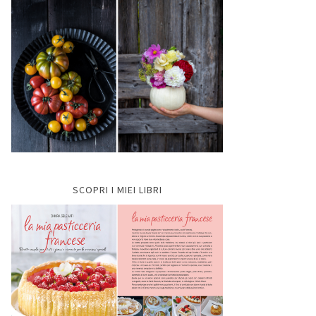
SCOPRI I MIEI LIBRI