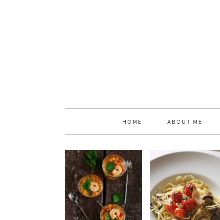
HOME
ABOUT ME