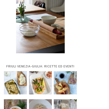
FRIULI VENEZIA-GIULIA: RICETTE ED EVENTI