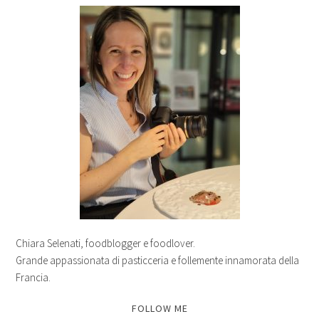
Chiara Selenati, foodblogger e foodlover.
Grande appassionata di pasticceria e follemente innamorata della
Francia.
FOLLOW ME