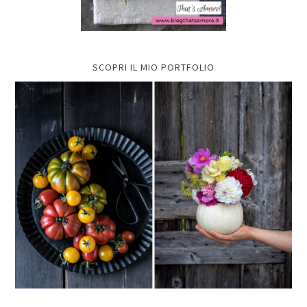
SCOPRI IL MIO PORTFOLIO