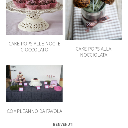
CAKE POPS ALLE NOCI E
CAKE POPS ALLA
CIOCCOLATO
NOCCIOLATA
COMPLEANNO DA FAVOLA
BENVENUTI!