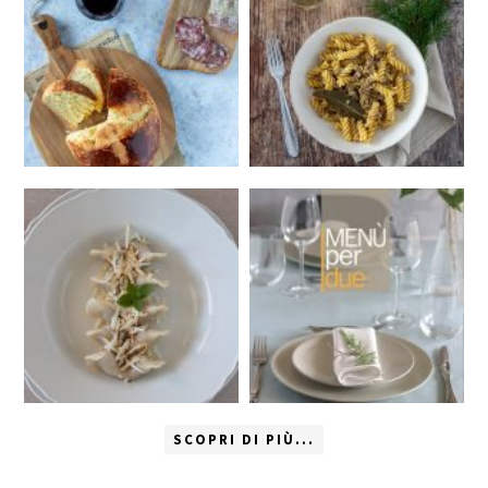
SCOPRI DI PIÙ...