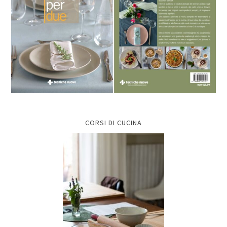
CORSI DI CUCINA