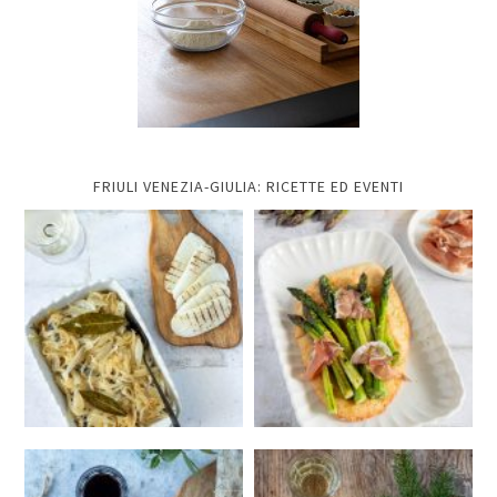
FRIULI VENEZIA-GIULIA: RICETTE ED EVENTI