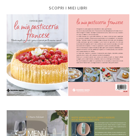
SCOPRI I MIEI LIBRI