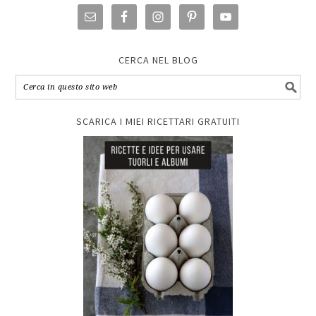
CERCA NEL BLOG
SCARICA I MIEI RICETTARI GRATUITI