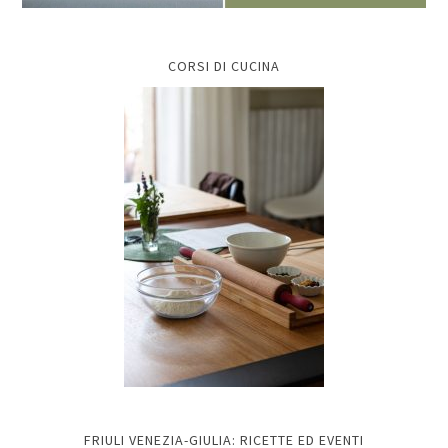
CORSI DI CUCINA
FRIULI VENEZIA-GIULIA: RICETTE ED EVENTI