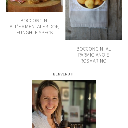
BOCCONCINI
ALL’EMMENTALER DOP,
FUNGHI E SPECK
BOCCONCINI AL
PARMIGIANO E
ROSMARINO
BENVENUTI!