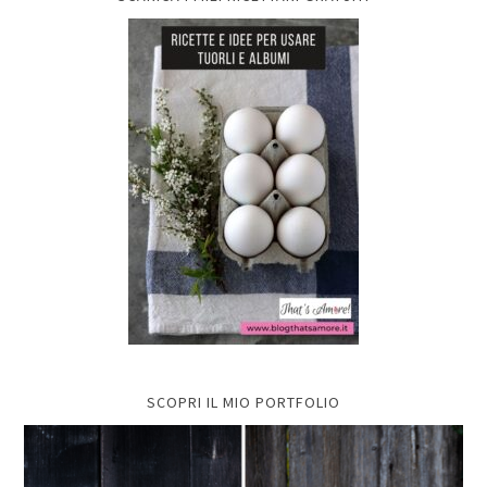
SCOPRI IL MIO PORTFOLIO