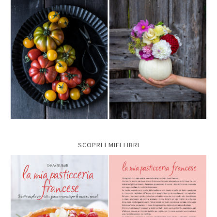
SCOPRI I MIEI LIBRI