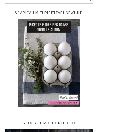
SCARICA I MIEI RICETTARI GRATUITI
SCOPRI IL MIO PORTFOLIO