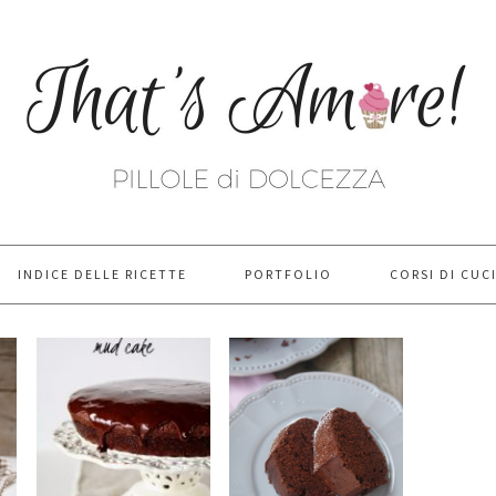
INDICE DELLE RICETTE
PORTFOLIO
CORSI DI CUC