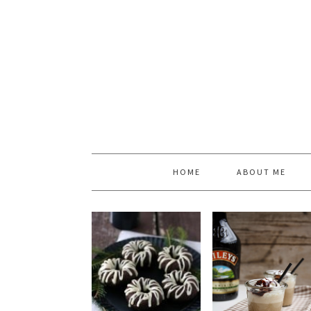
HOME
ABOUT ME