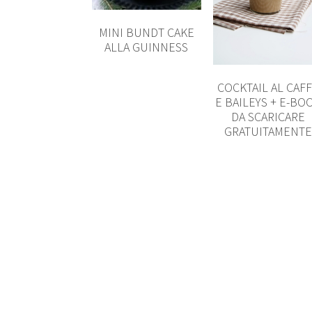
MINI BUNDT CAKE
ALLA GUINNESS
COCKTAIL AL CAF
E BAILEYS + E-BO
DA SCARICARE
GRATUITAMENTE