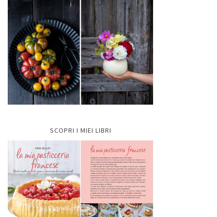
SCOPRI I MIEI LIBRI