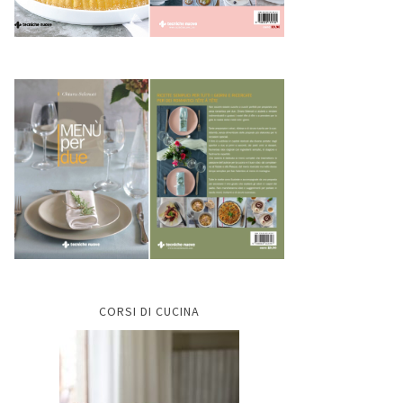
CORSI DI CUCINA