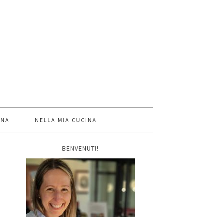
INA
NELLA MIA CUCINA
BENVENUTI!