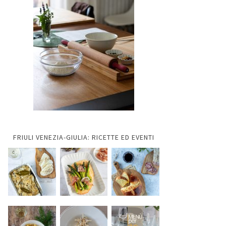
FRIULI VENEZIA-GIULIA: RICETTE ED EVENTI