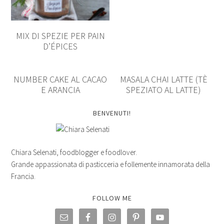
MIX DI SPEZIE PER PAIN
D’ÉPICES
NUMBER CAKE AL CACAO
MASALA CHAI LATTE (TÈ
E ARANCIA
SPEZIATO AL LATTE)
BENVENUTI!
Chiara Selenati, foodblogger e foodlover.
Grande appassionata di pasticceria e follemente innamorata della
Francia.
FOLLOW ME