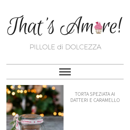
TORTA SPEZIATA AI
DATTERI E CARAMELLO