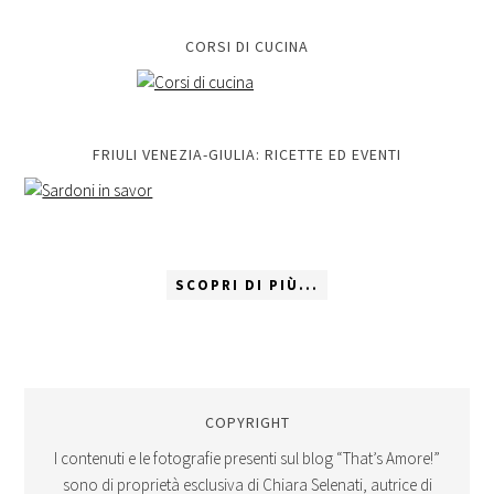
CORSI DI CUCINA
FRIULI VENEZIA-GIULIA: RICETTE ED EVENTI
SCOPRI DI PIÙ...
COPYRIGHT
I contenuti e le fotografie presenti sul blog “That’s Amore!”
sono di proprietà esclusiva di Chiara Selenati, autrice di