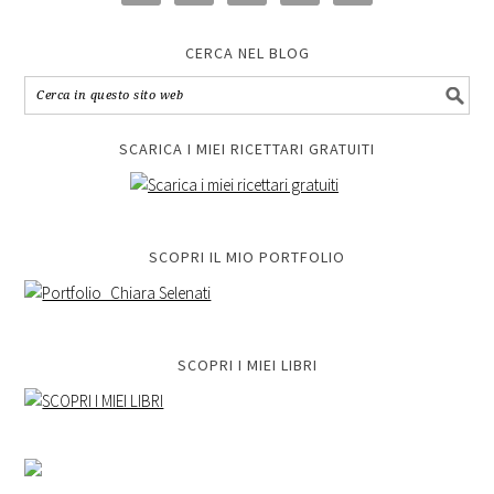
CERCA NEL BLOG
SCARICA I MIEI RICETTARI GRATUITI
SCOPRI IL MIO PORTFOLIO
SCOPRI I MIEI LIBRI