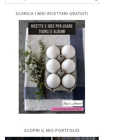
SCARICA I MIEI RICETTARI GRATUITI
SCOPRI IL MIO PORTFOLIO