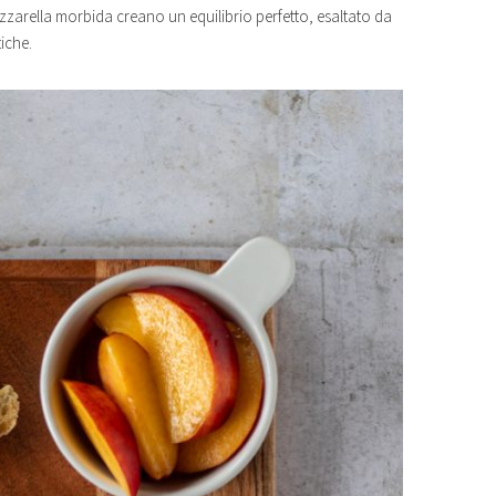
ozzarella morbida creano un equilibrio perfetto, esaltato da
iche.