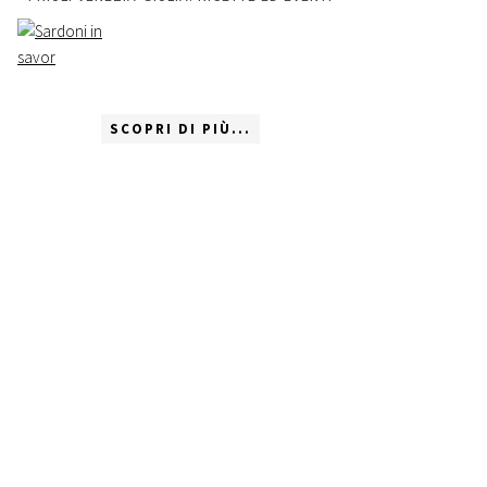
SCOPRI DI PIÙ...