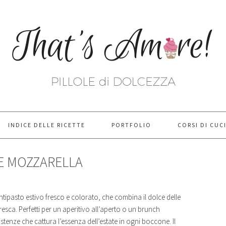
INDICE DELLE RICETTE
PORTFOLIO
CORSI DI CUC
E MOZZARELLA
ipasto estivo fresco e colorato, che combina il dolce delle
esca. Perfetti per un aperitivo all’aperto o un brunch
stenze che cattura l’essenza dell’estate in ogni boccone. Il