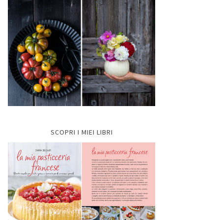
SCOPRI I MIEI LIBRI