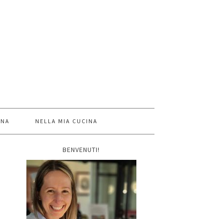
INA
NELLA MIA CUCINA
BENVENUTI!