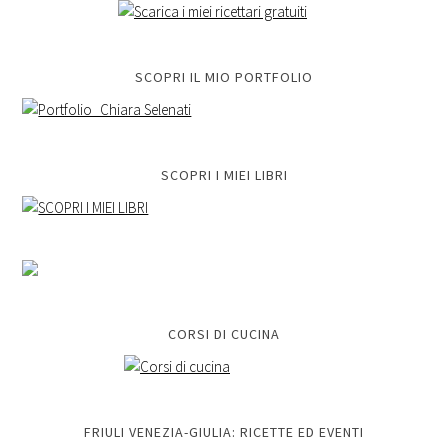
SCOPRI IL MIO PORTFOLIO
SCOPRI I MIEI LIBRI
CORSI DI CUCINA
FRIULI VENEZIA-GIULIA: RICETTE ED EVENTI