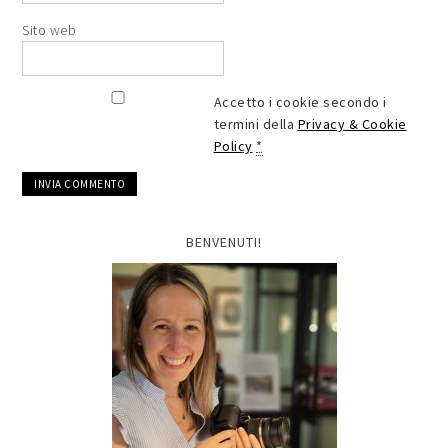
Sito web
Accetto i cookie secondo i
termini della
Privacy & Cookie
Policy
*
BENVENUTI!