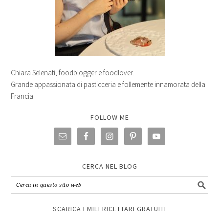
Chiara Selenati, foodblogger e foodlover.
Grande appassionata di pasticceria e follemente innamorata della
Francia.
FOLLOW ME
CERCA NEL BLOG
SCARICA I MIEI RICETTARI GRATUITI