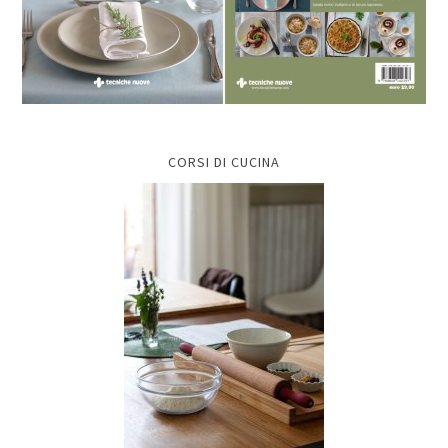
CORSI DI CUCINA