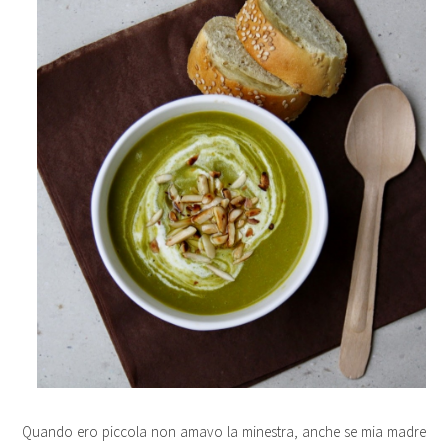
Quando ero piccola non amavo la minestra, anche se mia madre