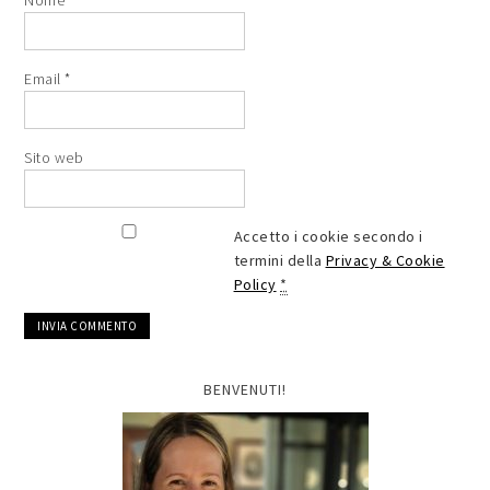
Email
*
Sito web
Accetto i cookie secondo i
termini della
Privacy & Cookie
Policy
*
BENVENUTI!