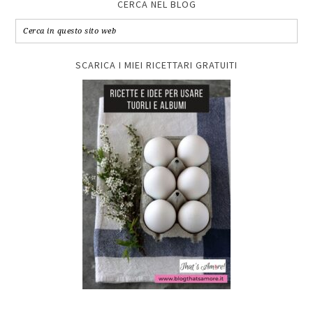
CERCA NEL BLOG
SCARICA I MIEI RICETTARI GRATUITI