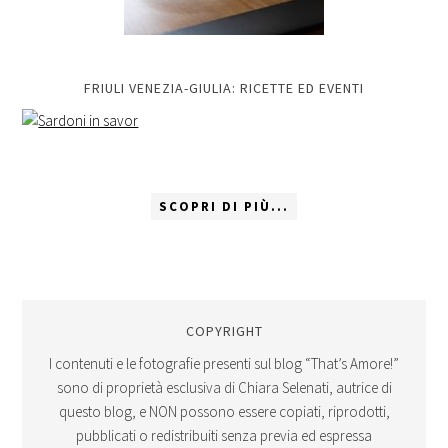
FRIULI VENEZIA-GIULIA: RICETTE ED EVENTI
SCOPRI DI PIÙ...
COPYRIGHT
I contenuti e le fotografie presenti sul blog “That’s Amore!”
sono di proprietà esclusiva di Chiara Selenati, autrice di
questo blog, e NON possono essere copiati, riprodotti,
pubblicati o redistribuiti senza previa ed espressa