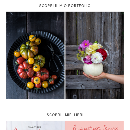
SCOPRI IL MIO PORTFOLIO
SCOPRI I MIEI LIBRI