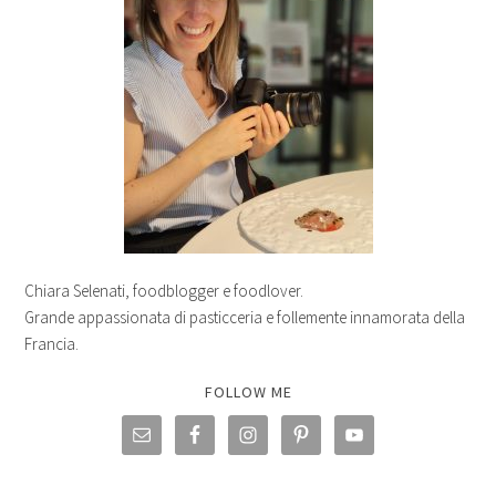
Chiara Selenati, foodblogger e foodlover.
Grande appassionata di pasticceria e follemente innamorata della
Francia.
FOLLOW ME