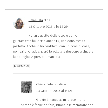
Emanuela
dice
13 Ottobre 2015 alle 12:29
Ha un aspetto delizioso, e come
giustamente hai detto anche tu, una consistenza
perfetta. Anche io ho problemi con i piccoli di casa,
non sai che fatica, però le vellutate riescono a vincere
la battaglia. A presto, Emanuela
RISPONDI
Chiara Selenati
dice
13 Ottobre 2015 alle 12:33
Grazie Emanuela, mi piace molto
perché è facile da fare, buona e le mandorle con