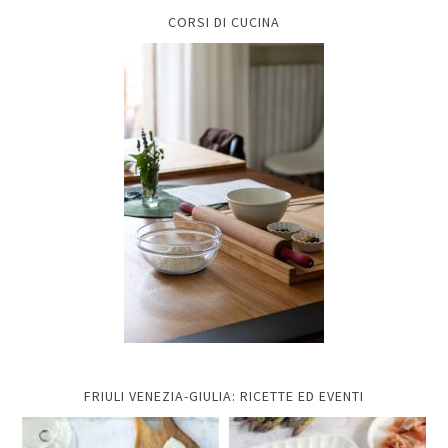
CORSI DI CUCINA
FRIULI VENEZIA-GIULIA: RICETTE ED EVENTI