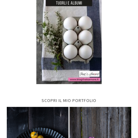
SCOPRI IL MIO PORTFOLIO