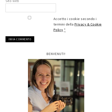
Sito web
Accetto i cookie secondo i
termini della
Privacy & Cookie
Policy
*
BENVENUTI!