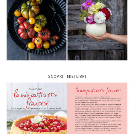
SCOPRI I MIEI LIBRI