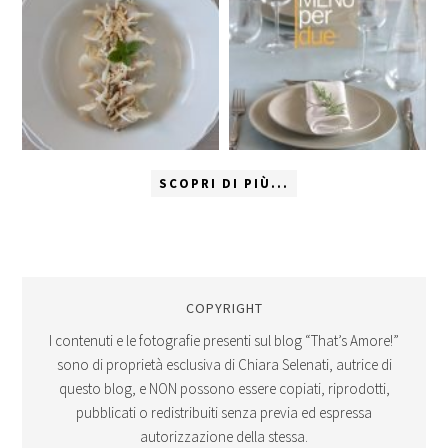
SCOPRI DI PIÙ...
COPYRIGHT
I contenuti e le fotografie presenti sul blog “That’s Amore!”
sono di proprietà esclusiva di Chiara Selenati, autrice di
questo blog, e NON possono essere copiati, riprodotti,
pubblicati o redistribuiti senza previa ed espressa
autorizzazione della stessa.