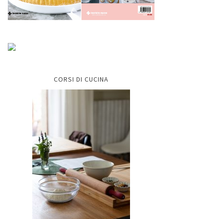
CORSI DI CUCINA