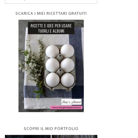
SCARICA I MIEI RICETTARI GRATUITI
SCOPRI IL MIO PORTFOLIO