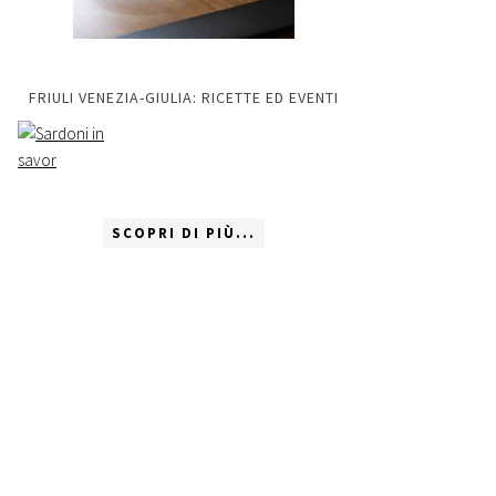
FRIULI VENEZIA-GIULIA: RICETTE ED EVENTI
SCOPRI DI PIÙ...