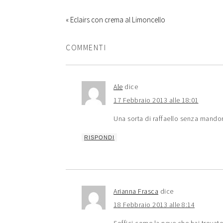
« Eclairs con crema al Limoncello
COMMENTI
Ale
dice
17 Febbraio 2013 alle 18:01
Una sorta di raffaello senza mando
RISPONDI
Arianna Frasca
dice
18 Febbraio 2013 alle 8:14