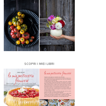
SCOPRI I MIEI LIBRI