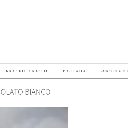
INDICE DELLE RICETTE
PORTFOLIO
CORSI DI CUC
COLATO BIANCO