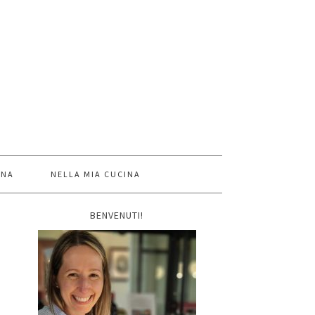
INA
NELLA MIA CUCINA
BENVENUTI!