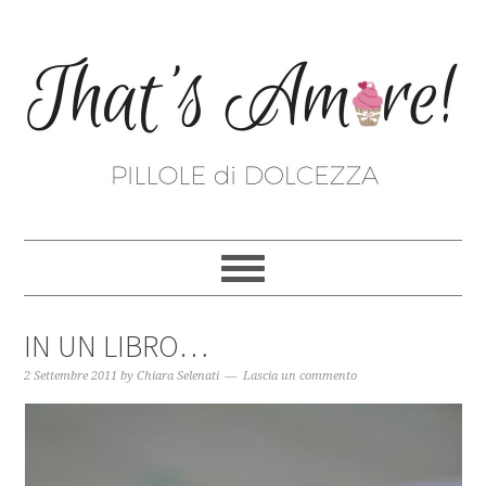
IN UN LIBRO…
2 Settembre 2011
by
Chiara Selenati
Lascia un commento