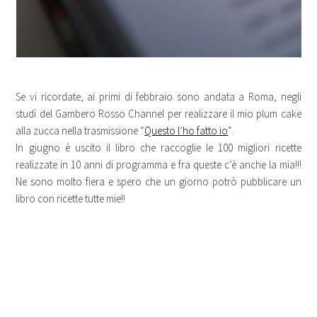
Se vi ricordate, ai primi di febbraio sono andata a Roma, negli
studi del Gambero Rosso Channel per realizzare il mio plum cake
alla zucca nella trasmissione “
Questo l’ho fatto io
“.
In giugno è uscito il libro che raccoglie le 100 migliori ricette
realizzate in 10 anni di programma e fra queste c’è anche la mia!!!
Ne sono molto fiera e spero che un giorno potrò pubblicare un
libro con ricette tutte mie!!