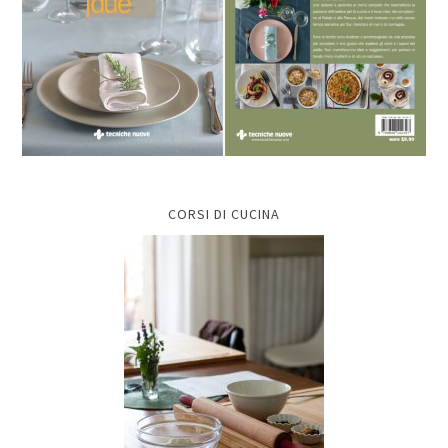
CORSI DI CUCINA