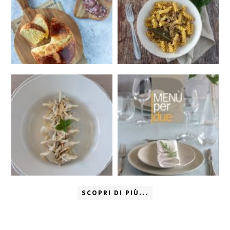
SCOPRI DI PIÙ...