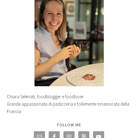
Chiara Selenati, foodblogger e foodlover.
Grande appassionata di pasticceria e follemente innamorata della
Francia.
FOLLOW ME