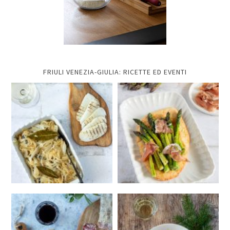
FRIULI VENEZIA-GIULIA: RICETTE ED EVENTI