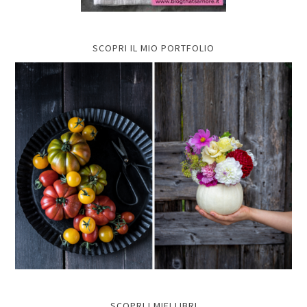
SCOPRI IL MIO PORTFOLIO
SCOPRI I MIEI LIBRI