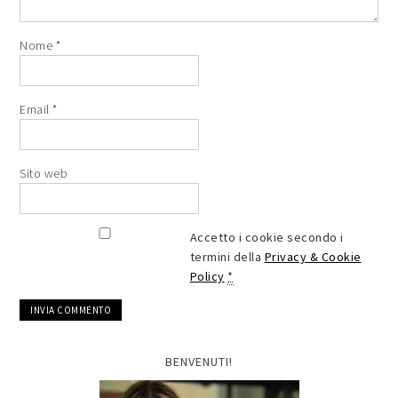
Nome
*
Email
*
Sito web
Accetto i cookie secondo i
termini della
Privacy & Cookie
Policy
*
BENVENUTI!