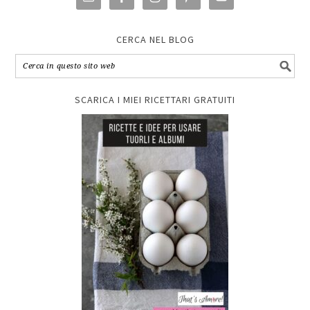
CERCA NEL BLOG
SCARICA I MIEI RICETTARI GRATUITI