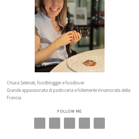
Chiara Selenati, foodblogger e foodlover.
Grande appassionata di pasticceria e follemente innamorata della
Francia.
FOLLOW ME