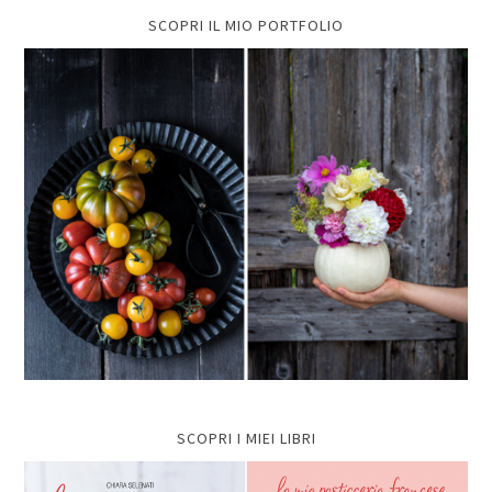
SCOPRI IL MIO PORTFOLIO
SCOPRI I MIEI LIBRI