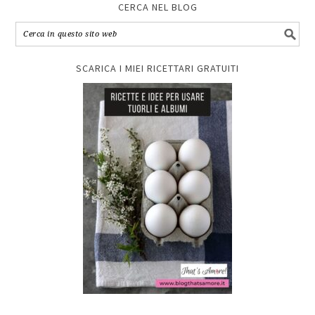
CERCA NEL BLOG
SCARICA I MIEI RICETTARI GRATUITI