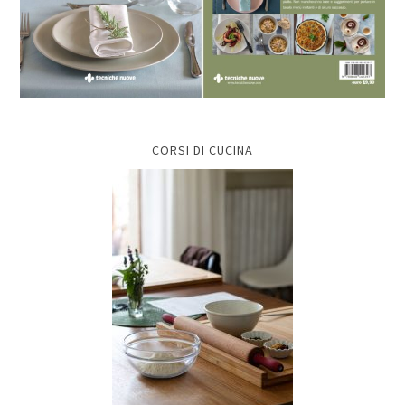
CORSI DI CUCINA