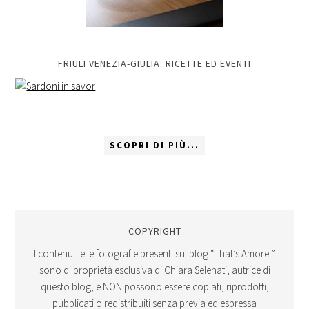
FRIULI VENEZIA-GIULIA: RICETTE ED EVENTI
SCOPRI DI PIÙ...
COPYRIGHT
I contenuti e le fotografie presenti sul blog “That’s Amore!”
sono di proprietà esclusiva di Chiara Selenati, autrice di
questo blog, e NON possono essere copiati, riprodotti,
pubblicati o redistribuiti senza previa ed espressa