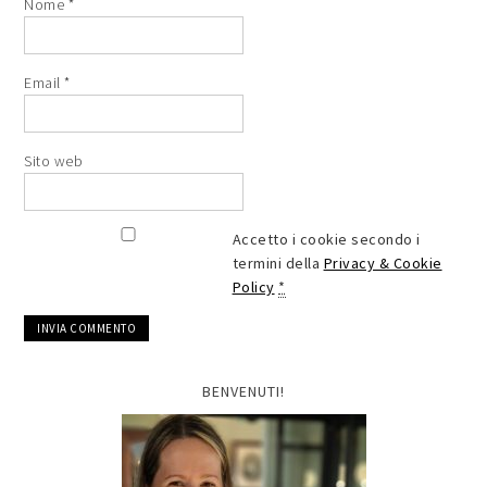
Nome
*
Email
*
Sito web
Accetto i cookie secondo i
termini della
Privacy & Cookie
Policy
*
BENVENUTI!