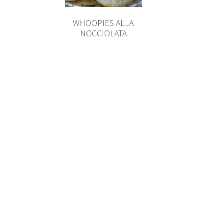
WHOOPIES ALLA
NOCCIOLATA