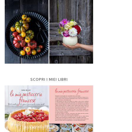
SCOPRI I MIEI LIBRI