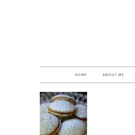
HOME
ABOUT ME