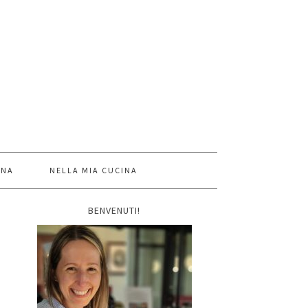
INA
NELLA MIA CUCINA
BENVENUTI!