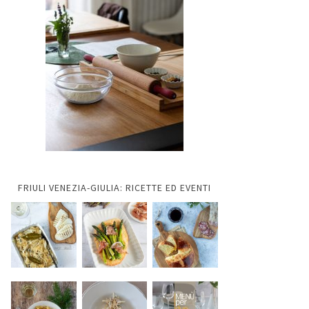
FRIULI VENEZIA-GIULIA: RICETTE ED EVENTI