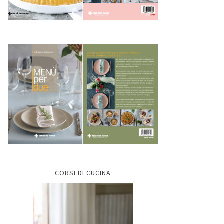
CORSI DI CUCINA