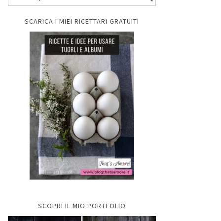
SCARICA I MIEI RICETTARI GRATUITI
SCOPRI IL MIO PORTFOLIO