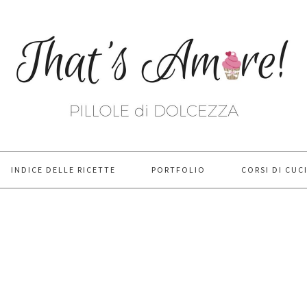
INDICE DELLE RICETTE
PORTFOLIO
CORSI DI CUC