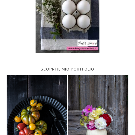
SCOPRI IL MIO PORTFOLIO