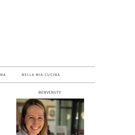
INA
NELLA MIA CUCINA
BENVENUTI!