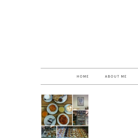
HOME
ABOUT ME