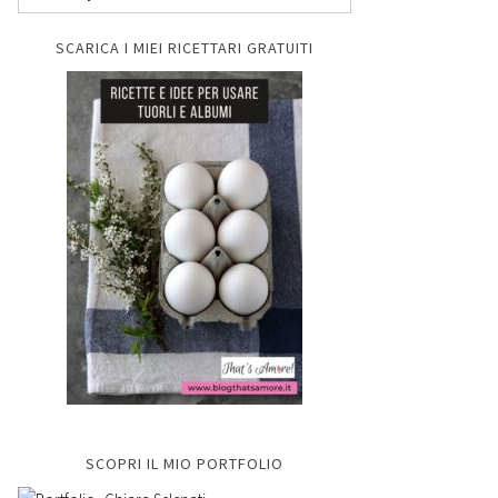
SCARICA I MIEI RICETTARI GRATUITI
SCOPRI IL MIO PORTFOLIO