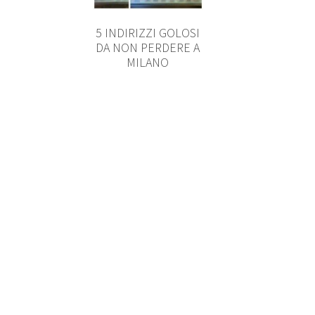
5 INDIRIZZI GOLOSI
DA NON PERDERE A
MILANO