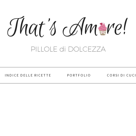
INDICE DELLE RICETTE
PORTFOLIO
CORSI DI CUC