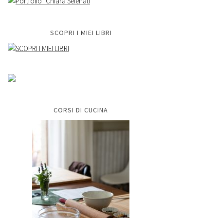
SCOPRI I MIEI LIBRI
CORSI DI CUCINA