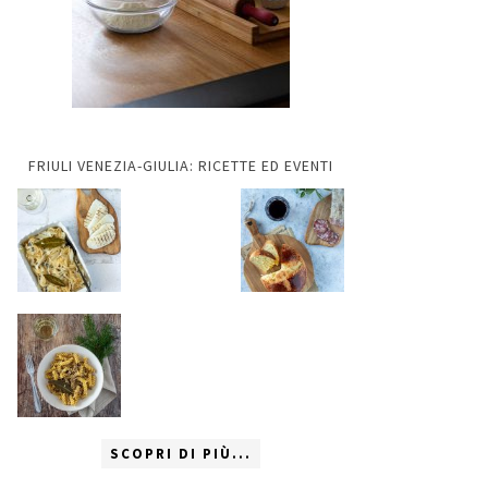
FRIULI VENEZIA-GIULIA: RICETTE ED EVENTI
SCOPRI DI PIÙ...