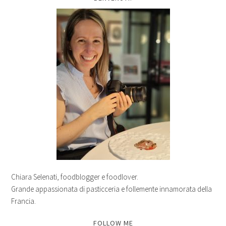
Chiara Selenati, foodblogger e foodlover.
Grande appassionata di pasticceria e follemente innamorata della
Francia.
FOLLOW ME