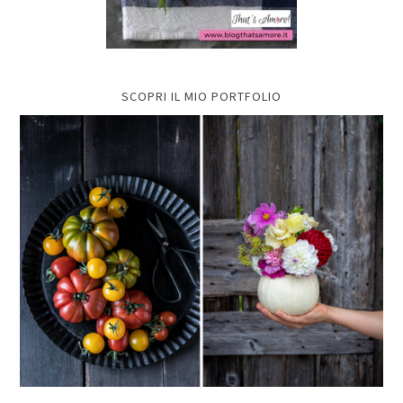
SCOPRI IL MIO PORTFOLIO