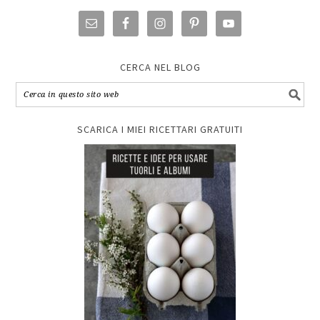
CERCA NEL BLOG
SCARICA I MIEI RICETTARI GRATUITI