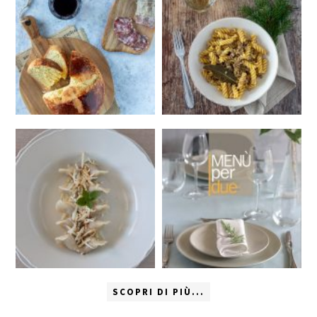
SCOPRI DI PIÙ...