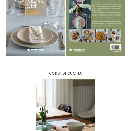
CORSI DI CUCINA