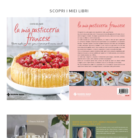
SCOPRI I MIEI LIBRI