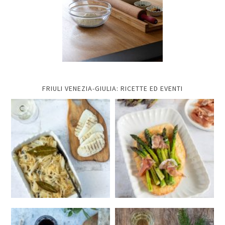
FRIULI VENEZIA-GIULIA: RICETTE ED EVENTI