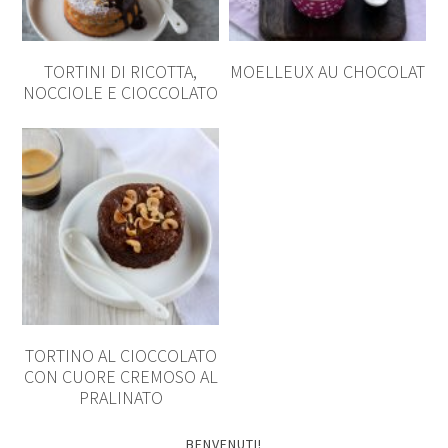
TORTINI DI RICOTTA,
MOELLEUX AU CHOCOLAT
NOCCIOLE E CIOCCOLATO
TORTINO AL CIOCCOLATO
CON CUORE CREMOSO AL
PRALINATO
BENVENUTI!