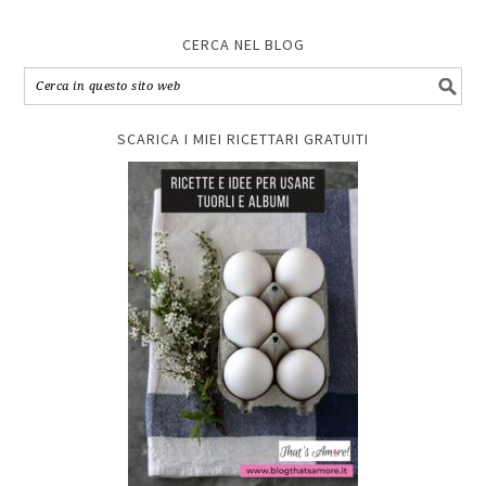
CERCA NEL BLOG
SCARICA I MIEI RICETTARI GRATUITI