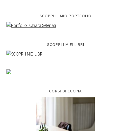
SCOPRI IL MIO PORTFOLIO
SCOPRI I MIEI LIBRI
CORSI DI CUCINA