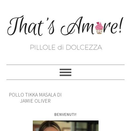
POLLO TIKKA MASALA DI
JAMIE OLIVER
BENVENUTI!