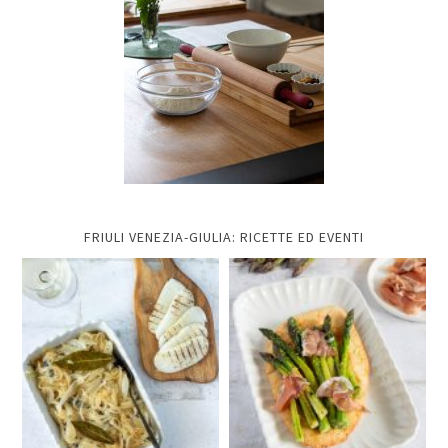
FRIULI VENEZIA-GIULIA: RICETTE ED EVENTI