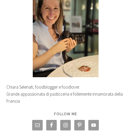
Chiara Selenati, foodblogger e foodlover.
Grande appassionata di pasticceria e follemente innamorata della
Francia.
FOLLOW ME