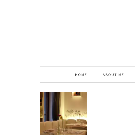
HOME
ABOUT ME