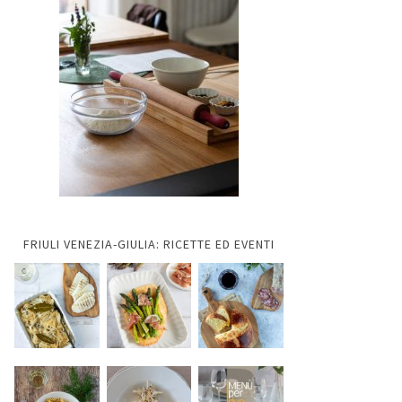
FRIULI VENEZIA-GIULIA: RICETTE ED EVENTI