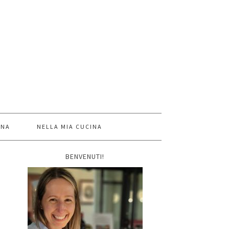
INA
NELLA MIA CUCINA
BENVENUTI!