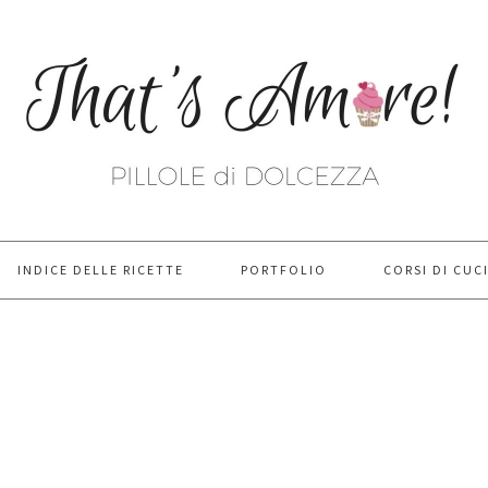
INDICE DELLE RICETTE
PORTFOLIO
CORSI DI CUC