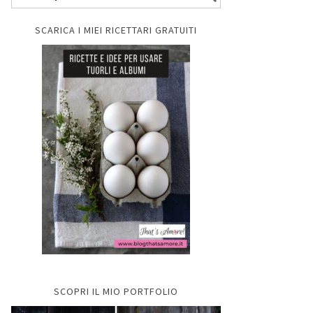
SCARICA I MIEI RICETTARI GRATUITI
SCOPRI IL MIO PORTFOLIO