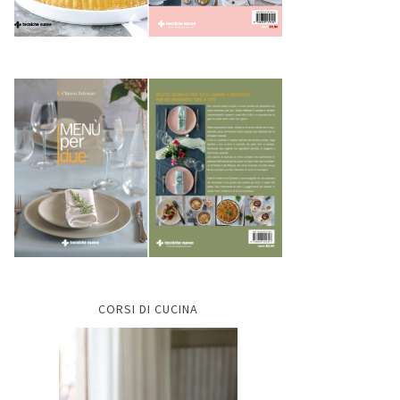
CORSI DI CUCINA