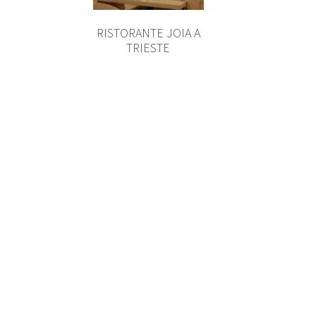
RISTORANTE JOIA A
TRIESTE