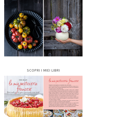
SCOPRI I MIEI LIBRI