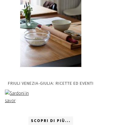
FRIULI VENEZIA-GIULIA: RICETTE ED EVENTI
SCOPRI DI PIÙ...