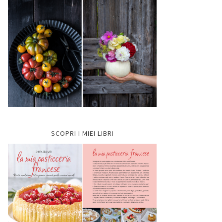
SCOPRI I MIEI LIBRI