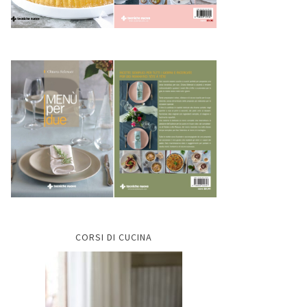
CORSI DI CUCINA