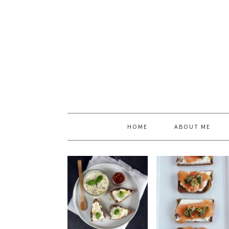
HOME
ABOUT ME