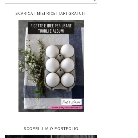
SCARICA I MIEI RICETTARI GRATUITI
SCOPRI IL MIO PORTFOLIO