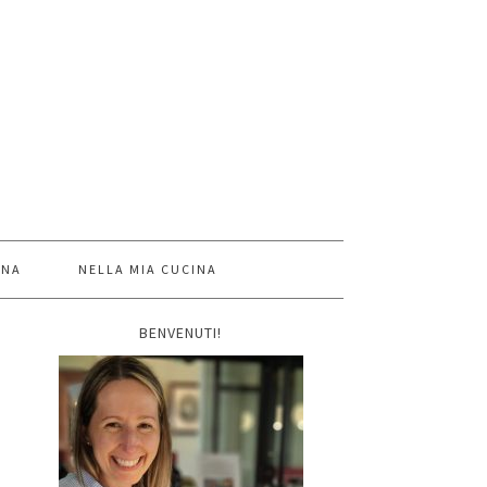
INA
NELLA MIA CUCINA
BENVENUTI!