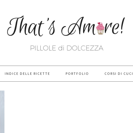
INDICE DELLE RICETTE
PORTFOLIO
CORSI DI CUC