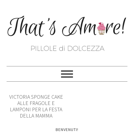
VICTORIA SPONGE CAKE
ALLE FRAGOLE E
LAMPONI PER LA FESTA
DELLA MAMMA
BENVENUTI!