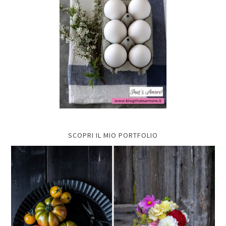
SCOPRI IL MIO PORTFOLIO