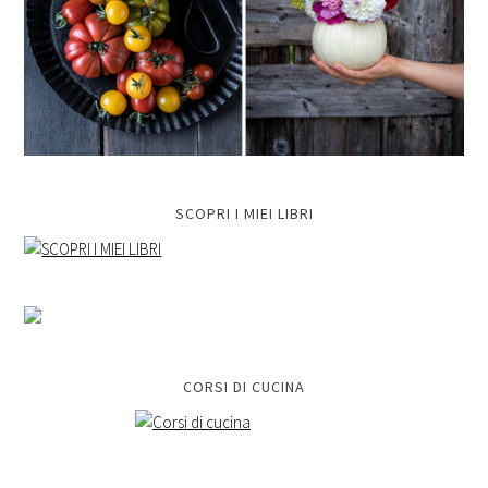
SCOPRI I MIEI LIBRI
CORSI DI CUCINA