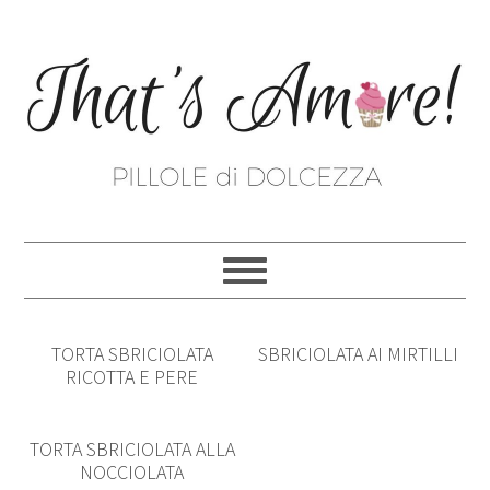
TORTA SBRICIOLATA
SBRICIOLATA AI MIRTILLI
RICOTTA E PERE
TORTA SBRICIOLATA ALLA
NOCCIOLATA