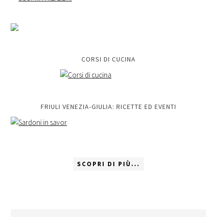
CORSI DI CUCINA
FRIULI VENEZIA-GIULIA: RICETTE ED EVENTI
SCOPRI DI PIÙ...