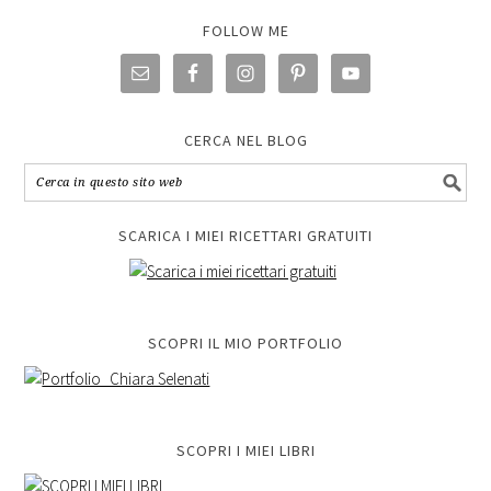
FOLLOW ME
CERCA NEL BLOG
SCARICA I MIEI RICETTARI GRATUITI
SCOPRI IL MIO PORTFOLIO
SCOPRI I MIEI LIBRI