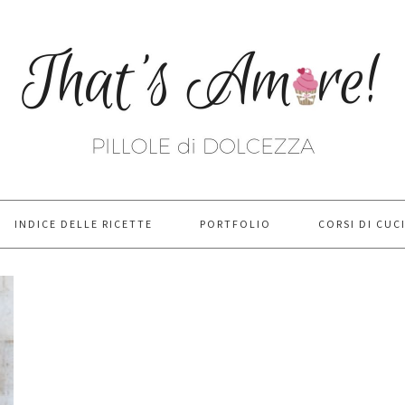
INDICE DELLE RICETTE
PORTFOLIO
CORSI DI CUC