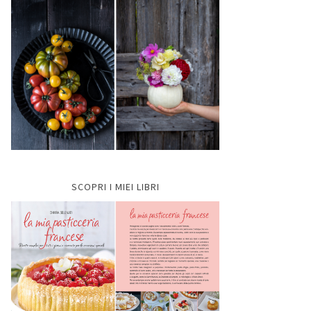
SCOPRI I MIEI LIBRI