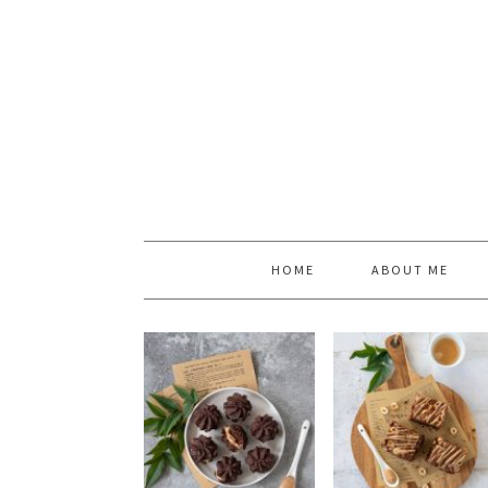
HOME
ABOUT ME