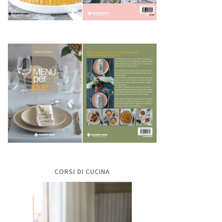
CORSI DI CUCINA