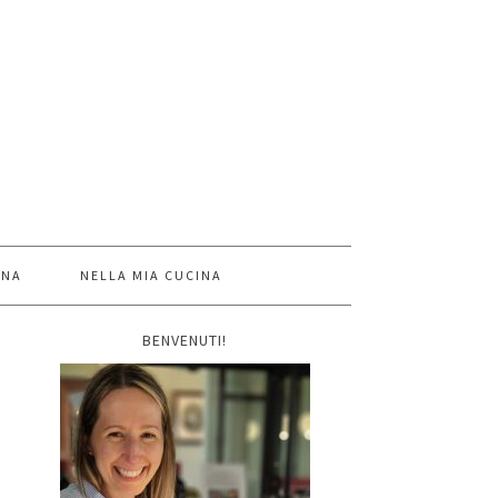
INA
NELLA MIA CUCINA
BENVENUTI!