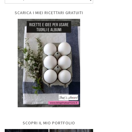
SCARICA I MIEI RICETTARI GRATUITI
SCOPRI IL MIO PORTFOLIO