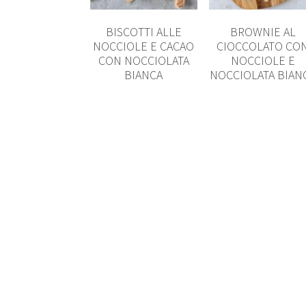
BISCOTTI ALLE
BROWNIE AL
NOCCIOLE E CACAO
CIOCCOLATO CO
CON NOCCIOLATA
NOCCIOLE E
BIANCA
NOCCIOLATA BIAN