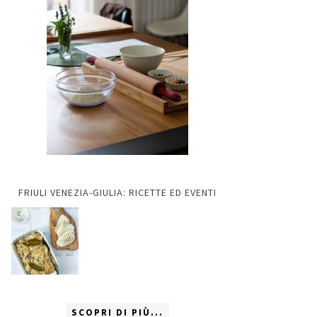
FRIULI VENEZIA-GIULIA: RICETTE ED EVENTI
SCOPRI DI PIÙ...